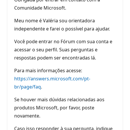
Comunidade Microsoft.
Meu nome é Valéria sou orientadora
independente e farei o possível para ajudar.
Você pode entrar no Fórum com sua conta e
acessar o seu perfil. Suas perguntas e
respostas podem ser encontradas lá.
Para mais informações acesse:
https://answers.microsoft.com/pt-
br/page/faq
.
Se houver mais dúvidas relacionadas aos
produtos Microsoft, por favor, poste
novamente.
Caso isso responder à sua pergunta, indique