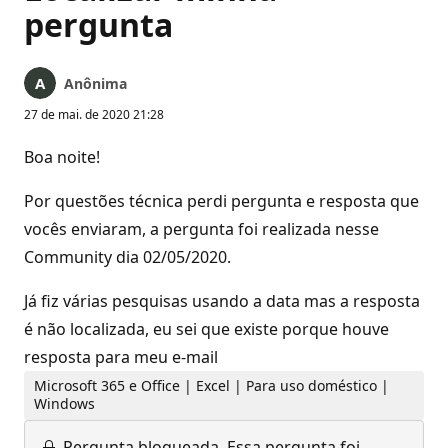
pergunta
Anônima
27 de mai. de 2020 21:28
Boa noite!
Por questões técnica perdi pergunta e resposta que
vocês enviaram, a pergunta foi realizada nesse
Community dia 02/05/2020.
Já fiz várias pesquisas usando a data mas a resposta
é não localizada, eu sei que existe porque houve
resposta para meu e-mail
Microsoft 365 e Office | Excel | Para uso doméstico |
Windows
Pergunta bloqueada.
Essa pergunta foi