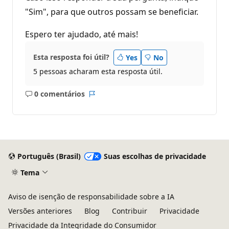
"Sim", para que outros possam se beneficiar.
Espero ter ajudado, até mais!
Esta resposta foi útil?
Yes
No
5 pessoas acharam esta resposta útil.
0 comentários
Sem
Relatório
comentários
Português (Brasil)
Suas escolhas de privacidade
Tema
Aviso de isenção de responsabilidade sobre a IA
Versões anteriores
Blog
Contribuir
Privacidade
Privacidade da Integridade do Consumidor