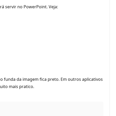
 servir no PowerPoint. Veja:
 funda da imagem fica preto. Em outros aplicativos
ito mais pratico.