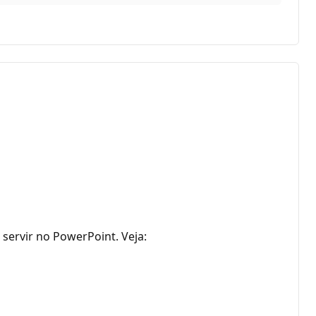
ervir no PowerPoint. Veja: