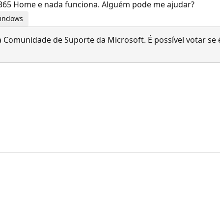
fice 365 Home e nada funciona. Alguém pode me ajudar?
Windows
 Comunidade de Suporte da Microsoft. É possível votar se é