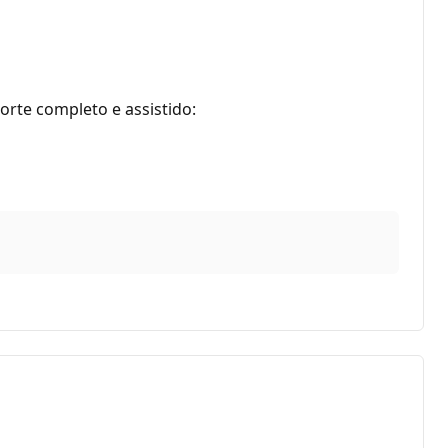
rte completo e assistido: