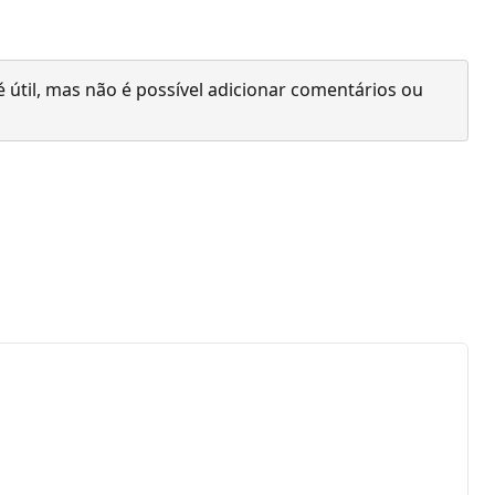
 útil, mas não é possível adicionar comentários ou