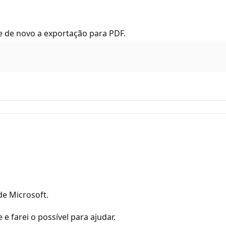
e de novo a exportação para PDF.
e Microsoft.
 farei o possível para ajudar.