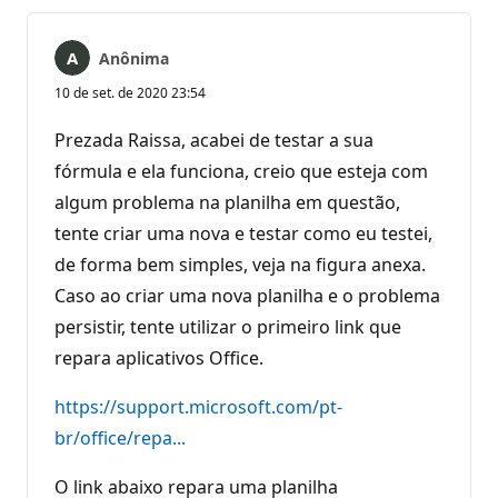
Anônima
10 de set. de 2020 23:54
Prezada Raissa, acabei de testar a sua
fórmula e ela funciona, creio que esteja com
algum problema na planilha em questão,
tente criar uma nova e testar como eu testei,
de forma bem simples, veja na figura anexa.
Caso ao criar uma nova planilha e o problema
persistir, tente utilizar o primeiro link que
repara aplicativos Office.
https://support.microsoft.com/pt-
br/office/repa...
O link abaixo repara uma planilha