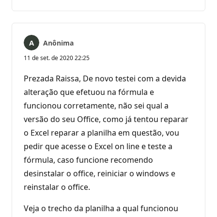
comentários
Anônima
11 de set. de 2020 22:25
Prezada Raissa, De novo testei com a devida
alteração que efetuou na fórmula e
funcionou corretamente, não sei qual a
versão do seu Office, como já tentou reparar
o Excel reparar a planilha em questão, vou
pedir que acesse o Excel on line e teste a
fórmula, caso funcione recomendo
desinstalar o office, reiniciar o windows e
reinstalar o office.
Veja o trecho da planilha a qual funcionou