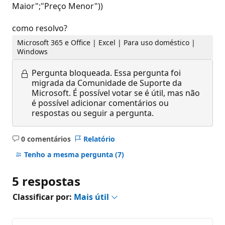
Maior";"Preço Menor"))
como resolvo?
Microsoft 365 e Office | Excel | Para uso doméstico |
Windows
Pergunta bloqueada.
Essa pergunta foi
migrada da Comunidade de Suporte da
Microsoft. É possível votar se é útil, mas não
é possível adicionar comentários ou
respostas ou seguir a pergunta.
0 comentários
Relatório
Sem
comentários
Tenho a mesma pergunta
(7)
5 respostas
Classificar por:
Mais útil