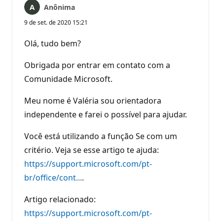
Anônima
9 de set. de 2020 15:21
Olá, tudo bem?
Obrigada por entrar em contato com a
Comunidade Microsoft.
Meu nome é Valéria sou orientadora
independente e farei o possível para ajudar.
Você está utilizando a função Se com um
critério. Veja se esse artigo te ajuda:
https://support.microsoft.com/pt-
br/office/cont...
.
Artigo relacionado:
https://support.microsoft.com/pt-