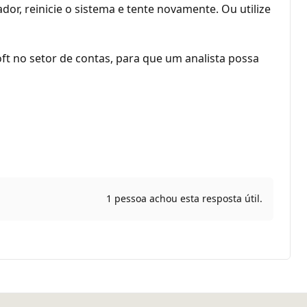
dor, reinicie o sistema e tente novamente. Ou utilize
t no setor de contas, para que um analista possa
1 pessoa achou esta resposta útil.