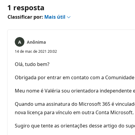
1 resposta
Classificar por:
Mais útil
Anônima
14 de mar. de 2021 20:02
Olá, tudo bem?
Obrigada por entrar em contato com a Comunidade 
Meu nome é Valéria sou orientadora independente e f
Quando uma assinatura do Microsoft 365 é vinculado 
nova licença para vínculo em outra Conta Microsoft.
Sugiro que tente as orientações desse artigo do sup