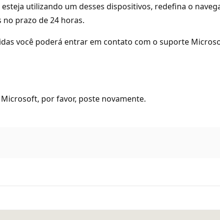
esteja utilizando um desses dispositivos, redefina o navega
 no prazo de 24 horas.
das você poderá entrar em contato com o suporte Microsof
Microsoft, por favor, poste novamente.