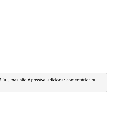
 útil, mas não é possível adicionar comentários ou