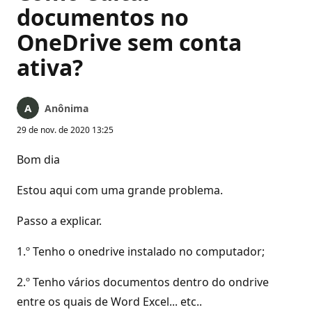
documentos no
OneDrive sem conta
ativa?
Anônima
29 de nov. de 2020 13:25
Bom dia
Estou aqui com uma grande problema.
Passo a explicar.
1.º Tenho o onedrive instalado no computador;
2.º Tenho vários documentos dentro do ondrive
entre os quais de Word Excel... etc..