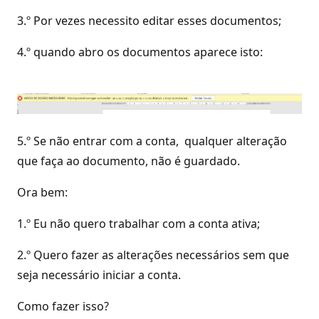
3.º Por vezes necessito editar esses documentos;
4.º quando abro os documentos aparece isto:
5.º Se não entrar com a conta, qualquer alteração
que faça ao documento, não é guardado.
Ora bem:
1.º Eu não quero trabalhar com a conta ativa;
2.º Quero fazer as alterações necessários sem que
seja necessário iniciar a conta.
Como fazer isso?