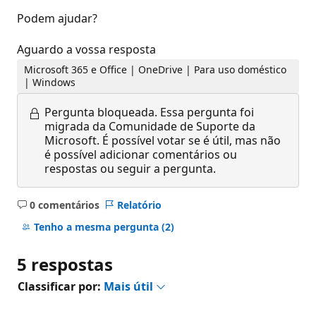
Podem ajudar?
Aguardo a vossa resposta
Microsoft 365 e Office | OneDrive | Para uso doméstico
| Windows
Pergunta bloqueada.
Essa pergunta foi
migrada da Comunidade de Suporte da
Microsoft. É possível votar se é útil, mas não
é possível adicionar comentários ou
respostas ou seguir a pergunta.
0 comentários
Relatório
Sem
comentários
Tenho a mesma pergunta
(2)
5 respostas
Classificar por:
Mais útil