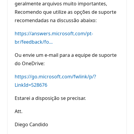
geralmente arquivos muito importantes,
Recomendo que utilize as opções de suporte
recomendadas na discussão abaixo:
https://answers.microsoft.com/pt-
br/feedback/fo...
Ou envie um e-mail para a equipe de suporte
do OneDrive:
https://go.microsoft.com/fwlink/p/?
LinkId=528676
Estarei a disposição se precisar.
Att.
Diego Candido