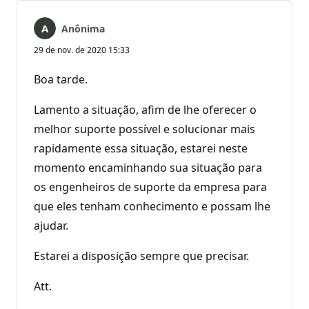
Anônima
29 de nov. de 2020 15:33
Boa tarde.
Lamento a situação, afim de lhe oferecer o
melhor suporte possível e solucionar mais
rapidamente essa situação, estarei neste
momento encaminhando sua situação para
os engenheiros de suporte da empresa para
que eles tenham conhecimento e possam lhe
ajudar.
Estarei a disposição sempre que precisar.
Att.