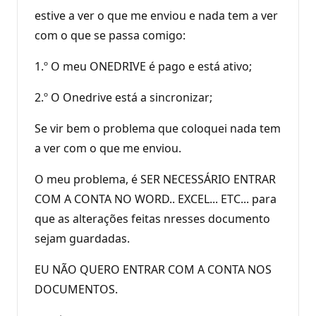
estive a ver o que me enviou e nada tem a ver
com o que se passa comigo:
1.º O meu ONEDRIVE é pago e está ativo;
2.º O Onedrive está a sincronizar;
Se vir bem o problema que coloquei nada tem
a ver com o que me enviou.
O meu problema, é SER NECESSÁRIO ENTRAR
COM A CONTA NO WORD.. EXCEL... ETC... para
que as alterações feitas nresses documento
sejam guardadas.
EU NÃO QUERO ENTRAR COM A CONTA NOS
DOCUMENTOS.