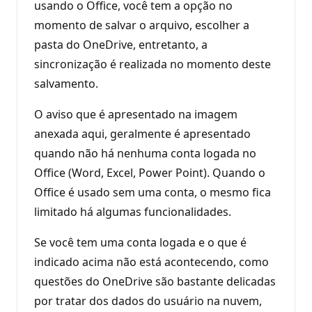
usando o Office, você tem a opção no
momento de salvar o arquivo, escolher a
pasta do OneDrive, entretanto, a
sincronização é realizada no momento deste
salvamento.
O aviso que é apresentado na imagem
anexada aqui, geralmente é apresentado
quando não há nenhuma conta logada no
Office (Word, Excel, Power Point). Quando o
Office é usado sem uma conta, o mesmo fica
limitado há algumas funcionalidades.
Se você tem uma conta logada e o que é
indicado acima não está acontecendo, como
questões do OneDrive são bastante delicadas
por tratar dos dados do usuário na nuvem,