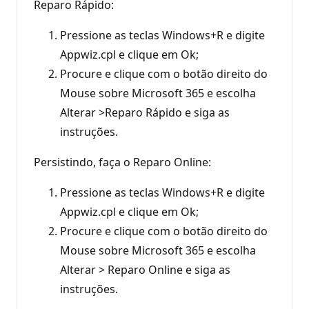
Reparo Rápido:
Pressione as teclas Windows+R e digite
Appwiz.cpl e clique em Ok;
Procure e clique com o botão direito do
Mouse sobre Microsoft 365 e escolha
Alterar >Reparo Rápido e siga as
instruções.
Persistindo, faça o Reparo Online:
Pressione as teclas Windows+R e digite
Appwiz.cpl e clique em Ok;
Procure e clique com o botão direito do
Mouse sobre Microsoft 365 e escolha
Alterar > Reparo Online e siga as
instruções.