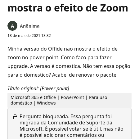
mostra o efeito de Zoom
Anônima
18 de mar. de 2021 13:32
Minha versao do Offide nao mostra o efeito de
zoom no power point. Como faco para fazer
upgrade. A versao é domestica. Não tem essa opção
para o domestico? Acabei de renovar o pacote
Título original: [Power point]
Microsoft 365 e Office | PowerPoint | Para uso
doméstico | Windows
Pergunta bloqueada.
Essa pergunta foi
migrada da Comunidade de Suporte da
Microsoft. É possível votar se é útil, mas não
é possível adicionar comentários ou