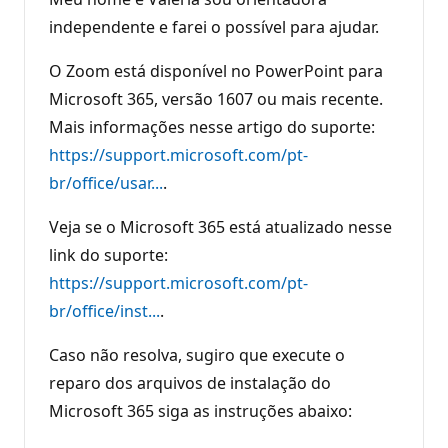
independente e farei o possível para ajudar.
O Zoom está disponível no PowerPoint para
Microsoft 365, versão 1607 ou mais recente.
Mais informações nesse artigo do suporte:
https://support.microsoft.com/pt-
br/office/usar...
.
Veja se o Microsoft 365 está atualizado nesse
link do suporte:
https://support.microsoft.com/pt-
br/office/inst...
.
Caso não resolva, sugiro que execute o
reparo dos arquivos de instalação do
Microsoft 365 siga as instruções abaixo: