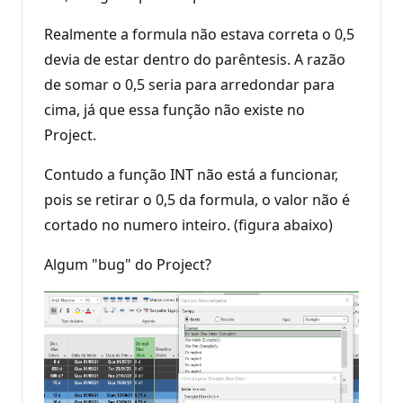
Realmente a formula não estava correta o 0,5
devia de estar dentro do parêntesis. A razão
de somar o 0,5 seria para arredondar para
cima, já que essa função não existe no
Project.
Contudo a função INT não está a funcionar,
pois se retirar o 0,5 da formula, o valor não é
cortado no numero inteiro. (figura abaixo)
Algum "bug" do Project?