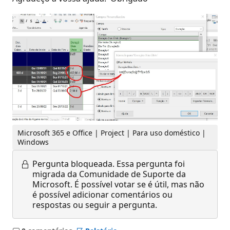
Microsoft 365 e Office | Project | Para uso doméstico |
Windows
Pergunta bloqueada.
Essa pergunta foi
migrada da Comunidade de Suporte da
Microsoft. É possível votar se é útil, mas não
é possível adicionar comentários ou
respostas ou seguir a pergunta.