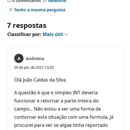
0 comentários
Relatório
Sem
comentários
Tenho a mesma pergunta
7 respostas
Classificar por:
Mais útil
Anônima
20 de jan. de 2021 13:20
Olá João Caldas da Silva
A questão é que o simples INT deveria
funcionar e retornar a parte inteira do
campo... Não estou a ver uma forma de
contornar esta situação com uma formula, já
procurei para ver se algae tinha reportado