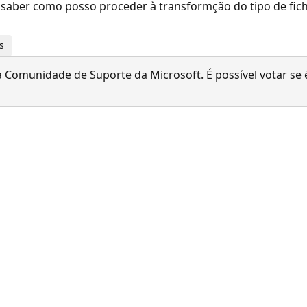
de saber como posso proceder à transformção do tipo de fi
s
 Comunidade de Suporte da Microsoft. É possível votar se é