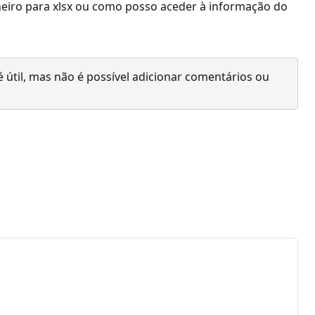
cheiro para xlsx ou como posso aceder à informação do
 útil, mas não é possível adicionar comentários ou