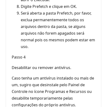
Digite Prefetch e clique em OK.
Será aberta a pasta Prefetch, por favor,
exclua permanentemente todos os
arquivos dentro da pasta, se alguns
arquivos não forem apagados será
normal pois os mesmos podem estar em
uso.
Passo 4
Desabilitar ou remover antivírus.
Caso tenha um antivírus instalado ou mais de
um, sugiro que desinstale pelo Painel de
Controle no ícone Programas e Recursos ou
desabilite temporariamente pelas
configurações do próprio antivírus.