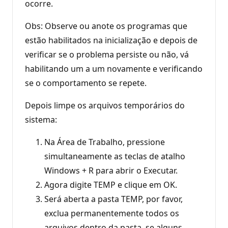
ocorre.
Obs: Observe ou anote os programas que
estão habilitados na inicialização e depois de
verificar se o problema persiste ou não, vá
habilitando um a um novamente e verificando
se o comportamento se repete.
Depois limpe os arquivos temporários do
sistema:
Na Área de Trabalho, pressione
simultaneamente as teclas de atalho
Windows + R para abrir o Executar.
Agora digite TEMP e clique em OK.
Será aberta a pasta TEMP, por favor,
exclua permanentemente todos os
arquivos dentro da pasta, se alguns