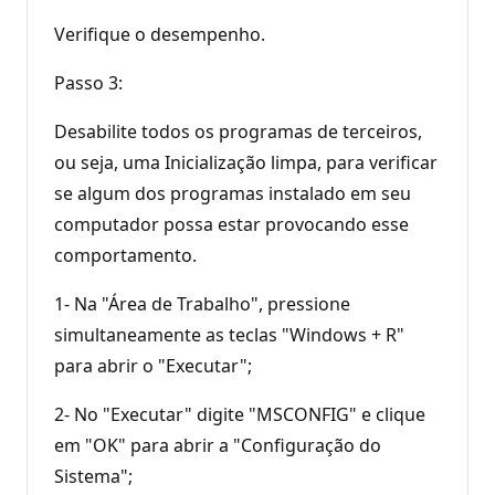
Verifique o desempenho.
Passo 3:
Desabilite todos os programas de terceiros,
ou seja, uma Inicialização limpa, para verificar
se algum dos programas instalado em seu
computador possa estar provocando esse
comportamento.
1- Na "Área de Trabalho", pressione
simultaneamente as teclas "Windows + R"
para abrir o "Executar";
2- No "Executar" digite "MSCONFIG" e clique
em "OK" para abrir a "Configuração do
Sistema";