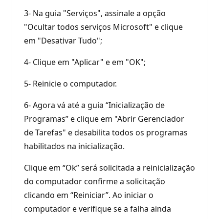
3- Na guia "Serviços", assinale a opção
"Ocultar todos serviços Microsoft" e clique
em "Desativar Tudo";
4- Clique em "Aplicar" e em "OK";
5- Reinicie o computador.
6- Agora vá até a guia “Inicialização de
Programas” e clique em "Abrir Gerenciador
de Tarefas" e desabilita todos os programas
habilitados na inicialização.
Clique em “Ok” será solicitada a reinicialização
do computador confirme a solicitação
clicando em “Reiniciar”. Ao iniciar o
computador e verifique se a falha ainda