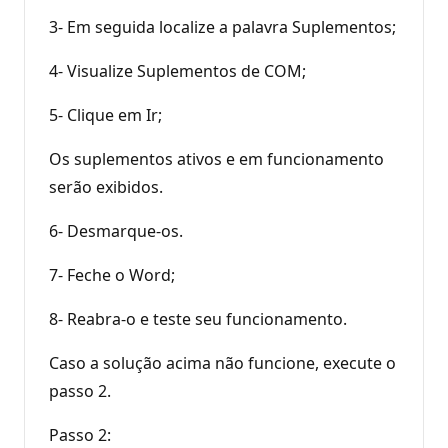
3- Em seguida localize a palavra Suplementos;
4- Visualize Suplementos de COM;
5- Clique em Ir;
Os suplementos ativos e em funcionamento
serão exibidos.
6- Desmarque-os.
7- Feche o Word;
8- Reabra-o e teste seu funcionamento.
Caso a solução acima não funcione, execute o
passo 2.
Passo 2: