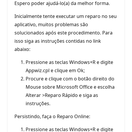
Espero poder ajudá-lo(a) da melhor forma.
Inicialmente tente executar um reparo no seu
aplicativo, muitos problemas são
solucionados após este procedimento. Para
isso siga as instruções contidas no link
abaixo:
Pressione as teclas Windows+R e digite
Appwiz.cpl e clique em Ok;
Procure e clique com o botão direito do
Mouse sobre Microsoft Office e escolha
Alterar >Reparo Rápido e siga as
instruções.
Persistindo, faça o Reparo Online:
Pressione as teclas Windows+R e digite