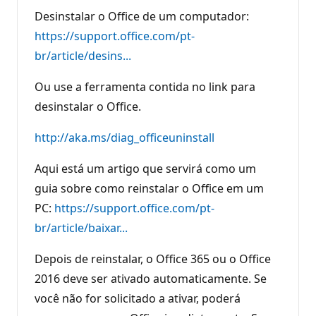
Desinstalar o Office de um computador:
https://support.office.com/pt-
br/article/desins...
Ou use a ferramenta contida no link para
desinstalar o Office.
http://aka.ms/diag_officeuninstall
Aqui está um artigo que servirá como um
guia sobre como reinstalar o Office em um
PC:
https://support.office.com/pt-
br/article/baixar...
Depois de reinstalar, o Office 365 ou o Office
2016 deve ser ativado automaticamente. Se
você não for solicitado a ativar, poderá