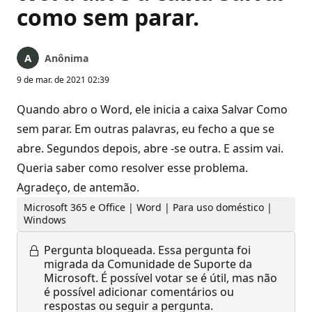
como sem parar.
Anônima
9 de mar. de 2021 02:39
Quando abro o Word, ele inicia a caixa Salvar Como
sem parar. Em outras palavras, eu fecho a que se
abre. Segundos depois, abre -se outra. E assim vai.
Queria saber como resolver esse problema.
Agradeço, de antemão.
Microsoft 365 e Office | Word | Para uso doméstico |
Windows
Pergunta bloqueada.
Essa pergunta foi
migrada da Comunidade de Suporte da
Microsoft. É possível votar se é útil, mas não
é possível adicionar comentários ou
respostas ou seguir a pergunta.