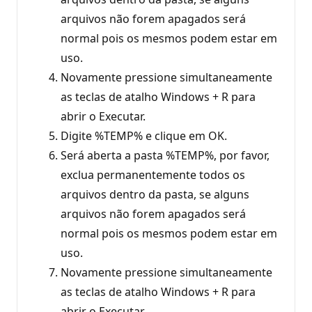
arquivos não forem apagados será
normal pois os mesmos podem estar em
uso.
Novamente pressione simultaneamente
as teclas de atalho Windows + R para
abrir o Executar.
Digite %TEMP% e clique em OK.
Será aberta a pasta %TEMP%, por favor,
exclua permanentemente todos os
arquivos dentro da pasta, se alguns
arquivos não forem apagados será
normal pois os mesmos podem estar em
uso.
Novamente pressione simultaneamente
as teclas de atalho Windows + R para
abrir o Executar.