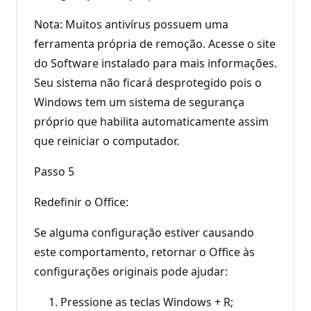
Nota: Muitos antivírus possuem uma
ferramenta própria de remoção. Acesse o site
do Software instalado para mais informações.
Seu sistema não ficará desprotegido pois o
Windows tem um sistema de segurança
próprio que habilita automaticamente assim
que reiniciar o computador.
Passo 5
Redefinir o Office:
Se alguma configuração estiver causando
este comportamento, retornar o Office às
configurações originais pode ajudar:
Pressione as teclas Windows + R;