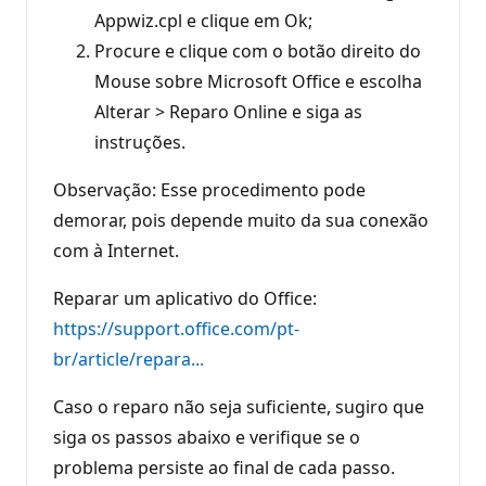
Appwiz.cpl e clique em Ok;
Procure e clique com o botão direito do
Mouse sobre Microsoft Office e escolha
Alterar > Reparo Online e siga as
instruções.
Observação: Esse procedimento pode
demorar, pois depende muito da sua conexão
com à Internet.
Reparar um aplicativo do Office:
https://support.office.com/pt-
br/article/repara...
Caso o reparo não seja suficiente, sugiro que
siga os passos abaixo e verifique se o
problema persiste ao final de cada passo.