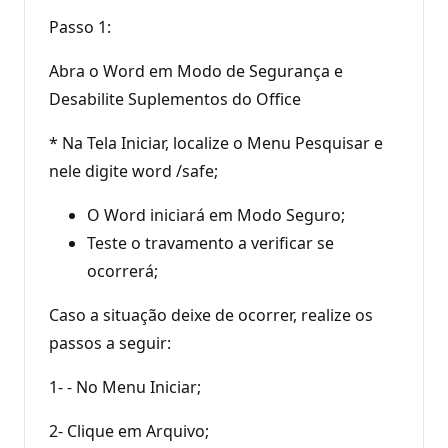
Passo 1:
Abra o Word em Modo de Segurança e
Desabilite Suplementos do Office
* Na Tela Iniciar, localize o Menu Pesquisar e
nele digite word /safe;
O Word iniciará em Modo Seguro;
Teste o travamento a verificar se
ocorrerá;
Caso a situação deixe de ocorrer, realize os
passos a seguir:
1- - No Menu Iniciar;
2- Clique em Arquivo;