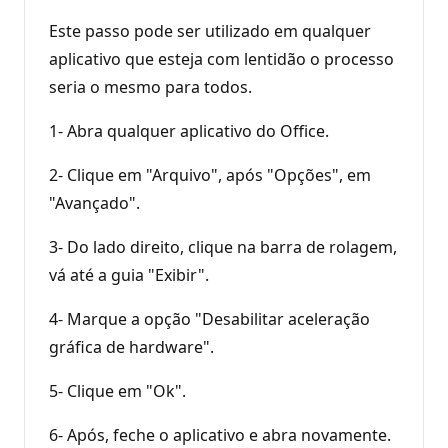
Este passo pode ser utilizado em qualquer
aplicativo que esteja com lentidão o processo
seria o mesmo para todos.
1- Abra qualquer aplicativo do Office.
2- Clique em "Arquivo", após "Opções", em
"Avançado".
3- Do lado direito, clique na barra de rolagem,
vá até a guia "Exibir".
4- Marque a opção "Desabilitar aceleração
gráfica de hardware".
5- Clique em "Ok".
6- Após, feche o aplicativo e abra novamente.