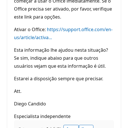
começar a usar o Office imediatamente. Se o
Office precisa ser ativado, por favor, verifique
este link para opções.
Ativar o Office:
https://support.office.com/en-
us/article/activa...
Esta informação lhe ajudou nesta situação?
Se sim, indique abaixo para que outros
usuários vejam que esta informação é útil.
Estarei a disposição sempre que precisar.
Att.
Diego Candido
Especialista independente