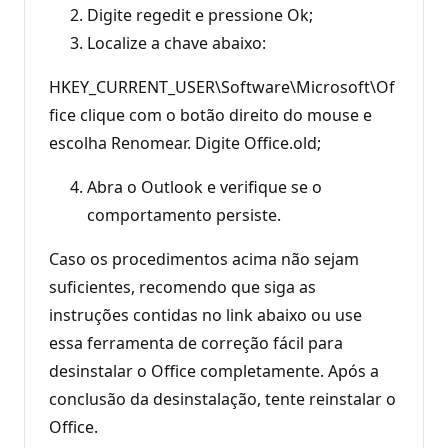
Digite regedit e pressione Ok;
Localize a chave abaixo:
HKEY_CURRENT_USER\Software\Microsoft\Of
fice clique com o botão direito do mouse e
escolha Renomear. Digite Office.old;
Abra o Outlook e verifique se o
comportamento persiste.
Caso os procedimentos acima não sejam
suficientes, recomendo que siga as
instruções contidas no link abaixo ou use
essa ferramenta de correção fácil para
desinstalar o Office completamente. Após a
conclusão da desinstalação, tente reinstalar o
Office.