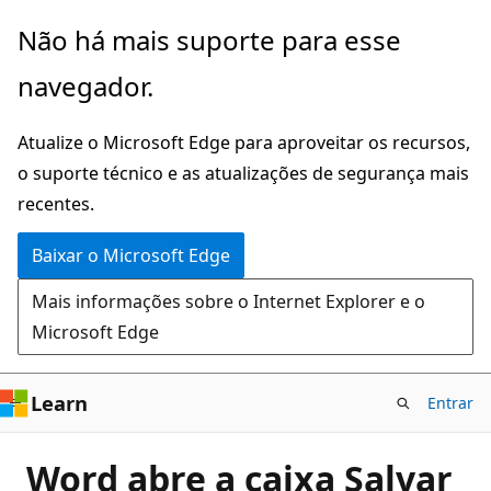
Pular
Não há mais suporte para esse
para
navegador.
o
conteúdo
Atualize o Microsoft Edge para aproveitar os recursos,
principal
o suporte técnico e as atualizações de segurança mais
recentes.
Baixar o Microsoft Edge
Mais informações sobre o Internet Explorer e o
Microsoft Edge
Learn
Entrar
Word abre a caixa Salvar