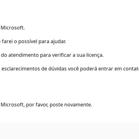
Microsoft.
arei o possível para ajudar.
do atendimento para verificar a sua licença.
e esclarecimentos de dúvidas você poderá entrar em conta
Microsoft, por favor, poste novamente.