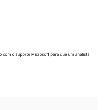
to com o suporte Microsoft para que um analista