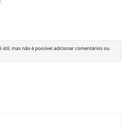
".
 útil, mas não é possível adicionar comentários ou