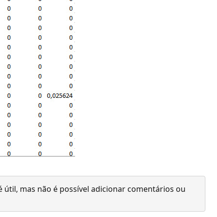
 útil, mas não é possível adicionar comentários ou