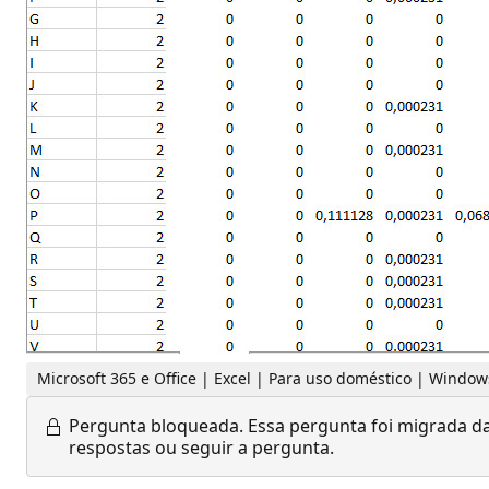
Microsoft 365 e Office | Excel | Para uso doméstico | Window
Pergunta bloqueada.
Essa pergunta foi migrada da
respostas ou seguir a pergunta.