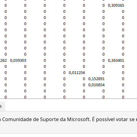
s
 Comunidade de Suporte da Microsoft. É possível votar se é