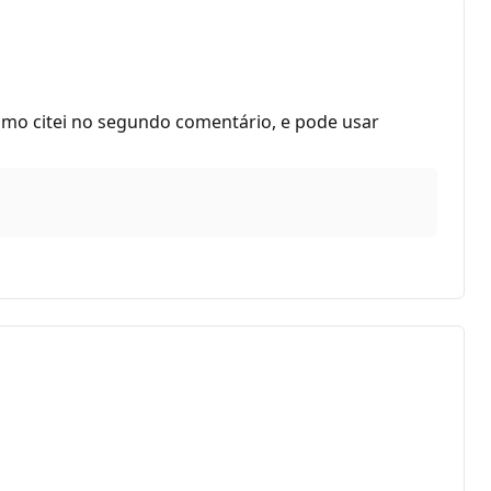
omo citei no segundo comentário, e pode usar