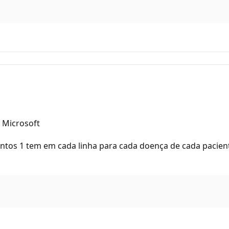
a Microsoft
antos 1 tem em cada linha para cada doença de cada pacien