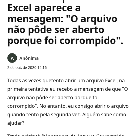
Excel aparece a
mensagem: "O arquivo
não pôde ser aberto
porque foi corrompido".
Anônima
2 de out. de 2020 12:16
Todas as vezes quetento abrir um arquivo Excel, na
primeira tentativa eu recebo a mensagem de que "O
arquivo não pôde ser aberto porque foi
corrompido". No entanto, eu consigo abrir o arquivo
quando tento pela segunda vez. Alguém sabe como
ajudar?