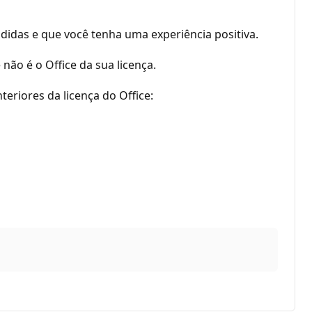
idas e que você tenha uma experiência positiva.
não é o Office da sua licença.
eriores da licença do Office: