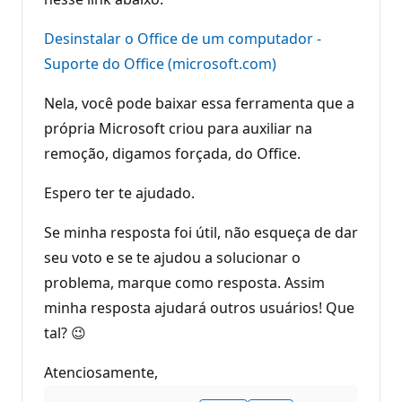
Desinstalar o Office de um computador -
Suporte do Office (microsoft.com)
Nela, você pode baixar essa ferramenta que a
própria Microsoft criou para auxiliar na
remoção, digamos forçada, do Office.
Espero ter te ajudado.
Se minha resposta foi útil, não esqueça de dar
seu voto e se te ajudou a solucionar o
problema, marque como resposta. Assim
minha resposta ajudará outros usuários! Que
tal? 😉
Atenciosamente,