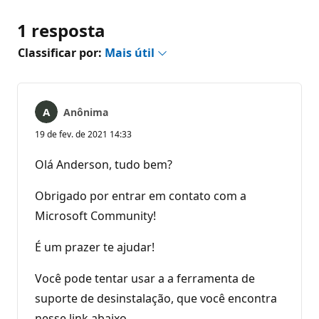
1 resposta
Classificar por:
Mais útil
Anônima
19 de fev. de 2021 14:33
Olá Anderson, tudo bem?
Obrigado por entrar em contato com a
Microsoft Community!
É um prazer te ajudar!
Você pode tentar usar a a ferramenta de
suporte de desinstalação, que você encontra
nesse link abaixo.