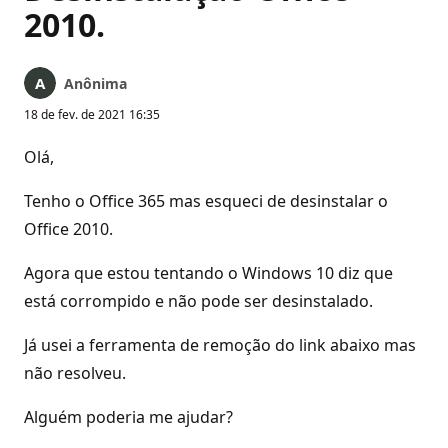
2010.
Anônima
18 de fev. de 2021 16:35
Olá,
Tenho o Office 365 mas esqueci de desinstalar o
Office 2010.
Agora que estou tentando o Windows 10 diz que
está corrompido e não pode ser desinstalado.
Já usei a ferramenta de remoção do link abaixo mas
não resolveu.
Alguém poderia me ajudar?