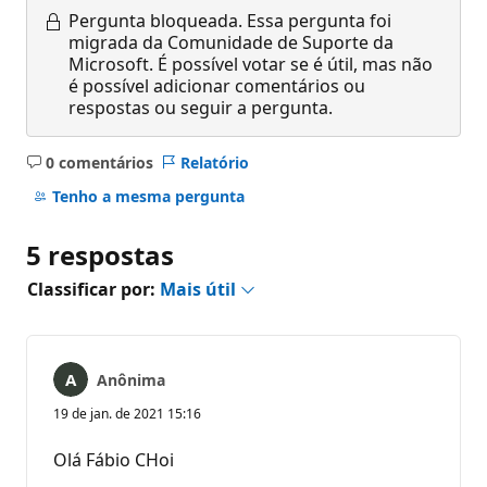
Pergunta bloqueada.
Essa pergunta foi
migrada da Comunidade de Suporte da
Microsoft. É possível votar se é útil, mas não
é possível adicionar comentários ou
respostas ou seguir a pergunta.
0 comentários
Relatório
Sem
comentários
Tenho a mesma pergunta
5 respostas
Classificar por:
Mais útil
Anônima
19 de jan. de 2021 15:16
Olá Fábio CHoi