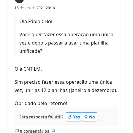
18 de jan. de 2021 20:16
Olá Fábio CHoi
Você quer fazer essa operação uma única
vez e depois passar a usar uma planilha
unificada?
Olá CNT LM,
Sim preciso fazer essa operação uma única
vez, unir as 12 planilhas (janeiro a dezembro).
Obrigado pelo retorno!
Esta resposta foi útil?
Yes
No
0 comentários