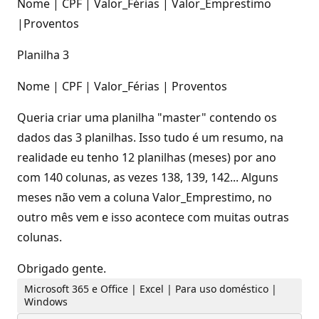
Nome | CPF | Valor_Férias | Valor_Emprestimo
|Proventos
Planilha 3
Nome | CPF | Valor_Férias | Proventos
Queria criar uma planilha "master" contendo os
dados das 3 planilhas. Isso tudo é um resumo, na
realidade eu tenho 12 planilhas (meses) por ano
com 140 colunas, as vezes 138, 139, 142... Alguns
meses não vem a coluna Valor_Emprestimo, no
outro mês vem e isso acontece com muitas outras
colunas.
Obrigado gente.
Microsoft 365 e Office | Excel | Para uso doméstico |
Windows