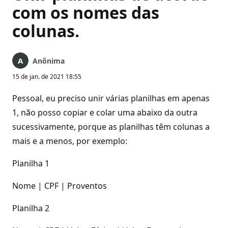
com os nomes das
colunas.
Anônima
15 de jan. de 2021 18:55
Pessoal, eu preciso unir várias planilhas em apenas
1, não posso copiar e colar uma abaixo da outra
sucessivamente, porque as planilhas têm colunas a
mais e a menos, por exemplo:
Planilha 1
Nome | CPF | Proventos
Planilha 2