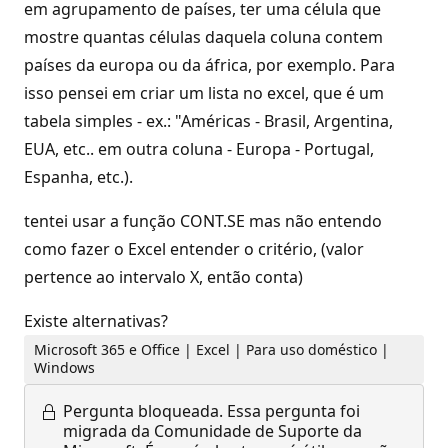
em agrupamento de países, ter uma célula que
mostre quantas células daquela coluna contem
países da europa ou da áfrica, por exemplo. Para
isso pensei em criar um lista no excel, que é um
tabela simples - ex.: "Américas - Brasil, Argentina,
EUA, etc.. em outra coluna - Europa - Portugal,
Espanha, etc.).
tentei usar a função CONT.SE mas não entendo
como fazer o Excel entender o critério, (valor
pertence ao intervalo X, então conta)
Existe alternativas?
Microsoft 365 e Office | Excel | Para uso doméstico |
Windows
Pergunta bloqueada.
Essa pergunta foi
migrada da Comunidade de Suporte da