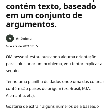
contém texto, baseado
em um conjunto de
argumentos.
Anônima
6 de abr. de 2021 12:55
Olá pessoal, estou buscando alguma orientação
para solucionar um problema, vou tentar explicar a
seguir:
Tenho uma planilha de dados onde uma das colunas
contém são países de origem (ex. Brasil, EUA,
Alemanha, etc).
Gostaria de extrair alguns números dela baseado