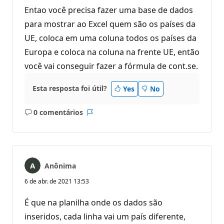
Entao você precisa fazer uma base de dados
para mostrar ao Excel quem são os países da
UE, coloca em uma coluna todos os países da
Europa e coloca na coluna na frente UE, então
você vai conseguir fazer a fórmula de cont.se.
Esta resposta foi útil?
Yes
No
0 comentários
Sem
Relatório
comentários
Anônima
6 de abr. de 2021 13:53
É que na planilha onde os dados são
inseridos, cada linha vai um país diferente,