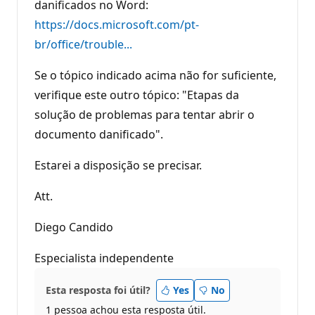
danificados no Word:
https://docs.microsoft.com/pt-
br/office/trouble...
Se o tópico indicado acima não for suficiente,
verifique este outro tópico: "Etapas da
solução de problemas para tentar abrir o
documento danificado".
Estarei a disposição se precisar.
Att.
Diego Candido
Especialista independente
Esta resposta foi útil?
Yes
No
1 pessoa achou esta resposta útil.