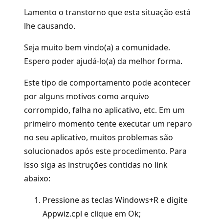
Lamento o transtorno que esta situação está
lhe causando.
Seja muito bem vindo(a) a comunidade.
Espero poder ajudá-lo(a) da melhor forma.
Este tipo de comportamento pode acontecer
por alguns motivos como arquivo
corrompido, falha no aplicativo, etc. Em um
primeiro momento tente executar um reparo
no seu aplicativo, muitos problemas são
solucionados após este procedimento. Para
isso siga as instruções contidas no link
abaixo:
Pressione as teclas Windows+R e digite
Appwiz.cpl e clique em Ok;