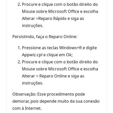
Procure e clique com o botão direito do
Mouse sobre Microsoft Office e escolha
Alterar >Reparo Rápido e siga as
instruções.
Persistindo, faça o Reparo Online:
Pressione as teclas Windows+R e digite
Appwiz.cpl e clique em Ok;
Procure e clique com o botão direito do
Mouse sobre Microsoft Office e escolha
Alterar > Reparo Online e siga as
instruções.
Observação: Esse procedimento pode
demorar, pois depende muito da sua conexão
com à Internet.