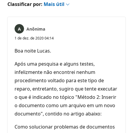
Classificar por:
Mais útil
Anônima
1 de dez. de 2020 04:14
Boa noite Lucas.
Após uma pesquisa e alguns testes,
infelizmente não encontrei nenhum
procedimento voltado para este tipo de
reparo, entretanto, sugiro que tente executar
o que é indicado no tópico "Método 2: Inserir
o documento como um arquivo em um novo
documento", contido no artigo abaixo:
Como solucionar problemas de documentos