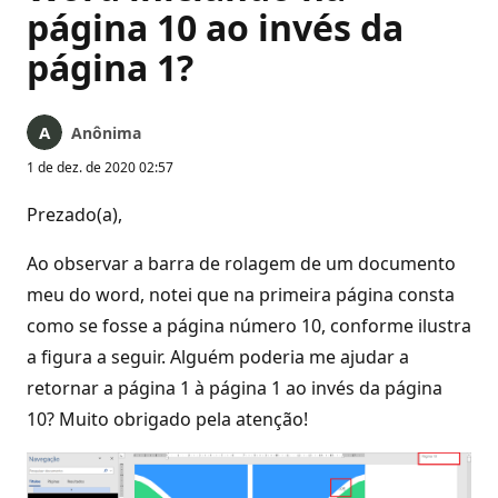
página 10 ao invés da
página 1?
Anônima
1 de dez. de 2020 02:57
Prezado(a),
Ao observar a barra de rolagem de um documento
meu do word, notei que na primeira página consta
como se fosse a página número 10, conforme ilustra
a figura a seguir. Alguém poderia me ajudar a
retornar a página 1 à página 1 ao invés da página
10? Muito obrigado pela atenção!