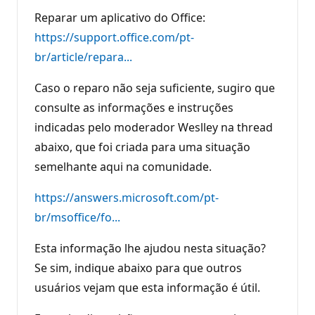
Reparar um aplicativo do Office:
https://support.office.com/pt-
br/article/repara...
Caso o reparo não seja suficiente, sugiro que
consulte as informações e instruções
indicadas pelo moderador Weslley na thread
abaixo, que foi criada para uma situação
semelhante aqui na comunidade.
https://answers.microsoft.com/pt-
br/msoffice/fo...
Esta informação lhe ajudou nesta situação?
Se sim, indique abaixo para que outros
usuários vejam que esta informação é útil.