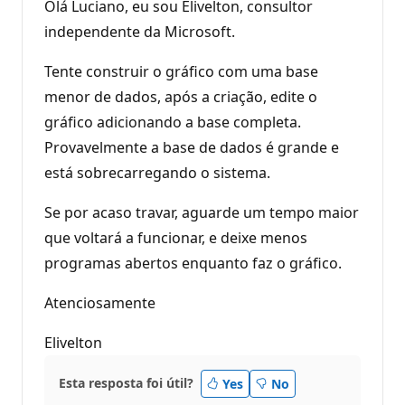
Olá Luciano, eu sou Elivelton, consultor
independente da Microsoft.
Tente construir o gráfico com uma base
menor de dados, após a criação, edite o
gráfico adicionando a base completa.
Provavelmente a base de dados é grande e
está sobrecarregando o sistema.
Se por acaso travar, aguarde um tempo maior
que voltará a funcionar, e deixe menos
programas abertos enquanto faz o gráfico.
Atenciosamente
Elivelton
Esta resposta foi útil?
Yes
No