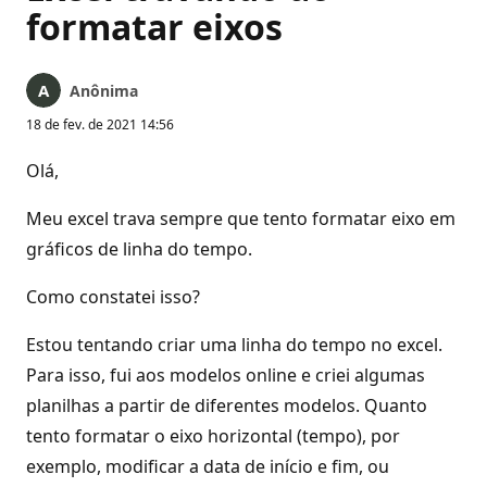
formatar eixos
Anônima
18 de fev. de 2021 14:56
Olá,
Meu excel trava sempre que tento formatar eixo em
gráficos de linha do tempo.
Como constatei isso?
Estou tentando criar uma linha do tempo no excel.
Para isso, fui aos modelos online e criei algumas
planilhas a partir de diferentes modelos. Quanto
tento formatar o eixo horizontal (tempo), por
exemplo, modificar a data de início e fim, ou