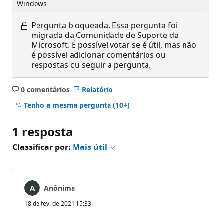
Windows
Pergunta bloqueada.
Essa pergunta foi
migrada da Comunidade de Suporte da
Microsoft. É possível votar se é útil, mas não
é possível adicionar comentários ou
respostas ou seguir a pergunta.
0 comentários
Relatório
Sem
comentários
Tenho a mesma pergunta
(10+)
1 resposta
Classificar por:
Mais útil
Anônima
18 de fev. de 2021 15:33