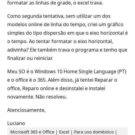
formatar as linhas de grade, o excel trava.
Como segunda tentativa, sem utilizar um dos
modelos online de linha do tempo, criei um gráfico
simples do tipo dispersão em que o eixo horizontal é
o tempo. Ao tentar formatar o eixo horizontal,
adivinha? Ele também trava o programa e tenho que
finalizar ou reiniciar.
Meu SO é o Windows 10 Home Single Language (PT)
e o office é o 365. Além disso, já tentei Reparar o
office, Reparo online e desinstalei e instalei
novamente. Não resolveu.
Atenciosamente,
Luciano
Microsoft 365 e Office | Excel | Para uso doméstico |