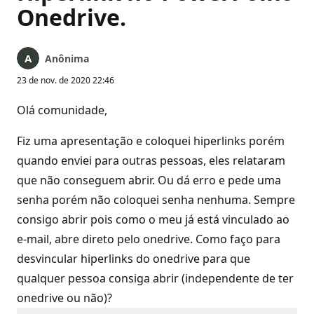
Onedrive.
Anônima
23 de nov. de 2020 22:46
Olá comunidade,
Fiz uma apresentação e coloquei hiperlinks porém
quando enviei para outras pessoas, eles relataram
que não conseguem abrir. Ou dá erro e pede uma
senha porém não coloquei senha nenhuma. Sempre
consigo abrir pois como o meu já está vinculado ao
e-mail, abre direto pelo onedrive. Como faço para
desvincular hiperlinks do onedrive para que
qualquer pessoa consiga abrir (independente de ter
onedrive ou não)?