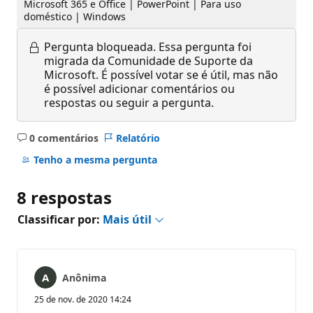
Microsoft 365 e Office | PowerPoint | Para uso
doméstico | Windows
Pergunta bloqueada.
Essa pergunta foi
migrada da Comunidade de Suporte da
Microsoft. É possível votar se é útil, mas não
é possível adicionar comentários ou
respostas ou seguir a pergunta.
0 comentários
Relatório
Sem
comentários
Tenho a mesma pergunta
8 respostas
Classificar por:
Mais útil
Anônima
25 de nov. de 2020 14:24