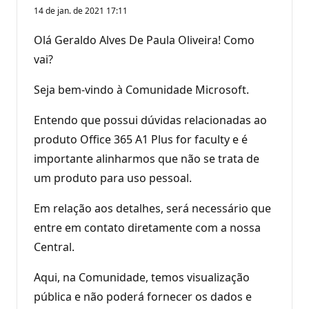
14 de jan. de 2021 17:11
Olá Geraldo Alves De Paula Oliveira! Como
vai?
Seja bem-vindo à Comunidade Microsoft.
Entendo que possui dúvidas relacionadas ao
produto Office 365 A1 Plus for faculty e é
importante alinharmos que não se trata de
um produto para uso pessoal.
Em relação aos detalhes, será necessário que
entre em contato diretamente com a nossa
Central.
Aqui, na Comunidade, temos visualização
pública e não poderá fornecer os dados e