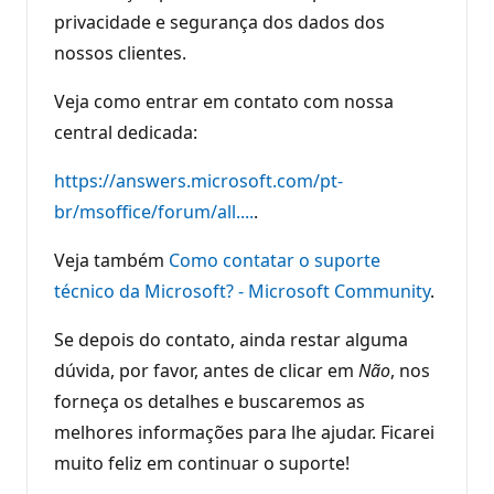
privacidade e segurança dos dados dos
nossos clientes.
Veja como entrar em contato com nossa
central dedicada:
https://answers.microsoft.com/pt-
br/msoffice/forum/all....
.
Veja também
Como contatar o suporte
técnico da Microsoft? - Microsoft Community
.
Se depois do contato, ainda restar alguma
dúvida, por favor, antes de clicar em
Não
, nos
forneça os detalhes e buscaremos as
melhores informações para lhe ajudar. Ficarei
muito feliz em continuar o suporte!