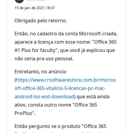
15 de jan. de 2021 18:37
Obrigado pelo retorno.
Então, no cadastro da conta Microsoft criada,
aparece a licença com esse nome: "Office 365
A1 Plus for faculty", que você já explicou que
não seria pra uso pessoal.
Entretanto, no anúncio
(
https://www.rrsoftwarestore.com.br/micros
oft-office-365-vitalicio-5-licencas-pc-mac-
android-ios-esd-download
) que está ainda
ativo, consta outro nome "Office 365
ProPlus".
Então pergunto se o produto "Office 365