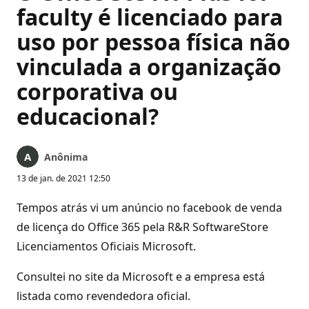
faculty é licenciado para
uso por pessoa física não
vinculada a organização
corporativa ou
educacional?
Anônima
13 de jan. de 2021 12:50
Tempos atrás vi um anúncio no facebook de venda
de licença do Office 365 pela R&R SoftwareStore
Licenciamentos Oficiais Microsoft.
Consultei no site da Microsoft e a empresa está
listada como revendedora oficial.