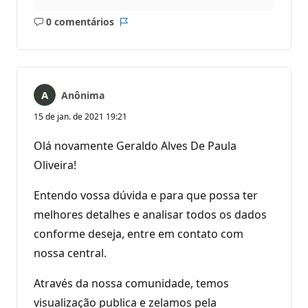
0 comentários
Sem
Relatório
comentários
Anônima
15 de jan. de 2021 19:21
Olá novamente Geraldo Alves De Paula
Oliveira!
Entendo vossa dúvida e para que possa ter
melhores detalhes e analisar todos os dados
conforme deseja, entre em contato com
nossa central.
Através da nossa comunidade, temos
visualização publica e zelamos pela