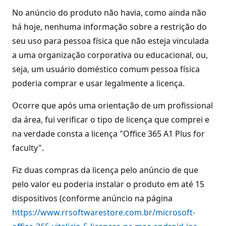
No anúncio do produto não havia, como ainda não
há hoje, nenhuma informação sobre a restrição do
seu uso para pessoa física que não esteja vinculada
a uma organização corporativa ou educacional, ou,
seja, um usuário doméstico comum pessoa física
poderia comprar e usar legalmente a licença.
Ocorre que após uma orientação de um profissional
da área, fui verificar o tipo de licença que comprei e
na verdade consta a licença "Office 365 A1 Plus for
faculty".
Fiz duas compras da licença pelo anúncio de que
pelo valor eu poderia instalar o produto em até 15
dispositivos (conforme anúncio na página
https://www.rrsoftwarestore.com.br/microsoft-