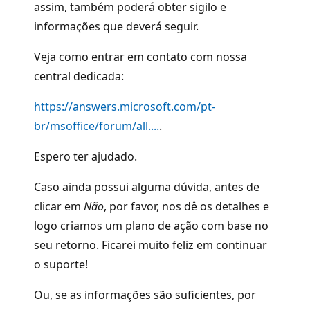
assim, também poderá obter sigilo e
informações que deverá seguir.
Veja como entrar em contato com nossa
central dedicada:
https://answers.microsoft.com/pt-
br/msoffice/forum/all....
.
Espero ter ajudado.
Caso ainda possui alguma dúvida, antes de
clicar em
Não
, por favor, nos dê os detalhes e
logo criamos um plano de ação com base no
seu retorno. Ficarei muito feliz em continuar
o suporte!
Ou, se as informações são suficientes, por