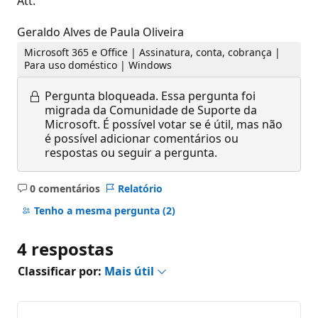
Att.
Geraldo Alves de Paula Oliveira
Microsoft 365 e Office | Assinatura, conta, cobrança |
Para uso doméstico | Windows
Pergunta bloqueada.
Essa pergunta foi
migrada da Comunidade de Suporte da
Microsoft. É possível votar se é útil, mas não
é possível adicionar comentários ou
respostas ou seguir a pergunta.
0 comentários
Relatório
Sem
comentários
Tenho a mesma pergunta
(2)
4 respostas
Classificar por:
Mais útil