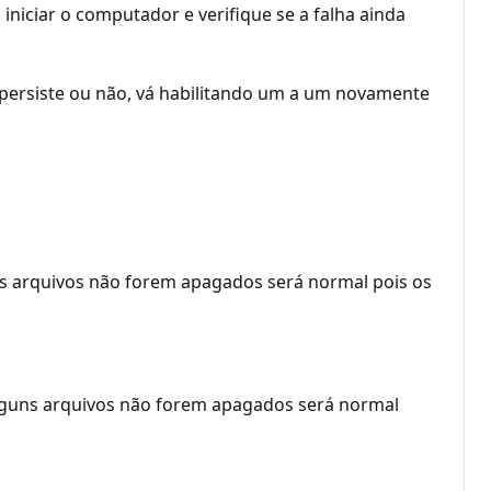
 iniciar o computador e verifique se a falha ainda
a persiste ou não, vá habilitando um a um novamente
ns arquivos não forem apagados será normal pois os
alguns arquivos não forem apagados será normal