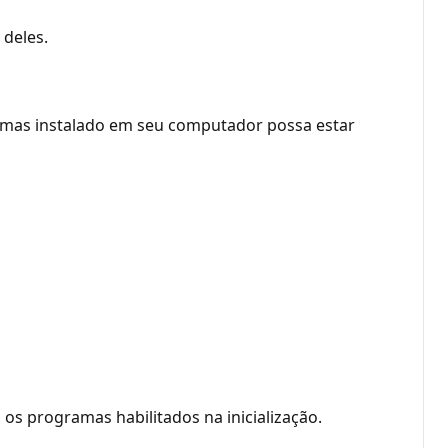
 deles.
gramas instalado em seu computador possa estar
 os programas habilitados na inicialização.