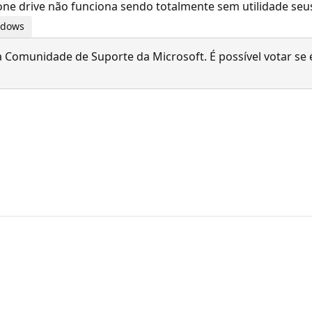
one drive não funciona sendo totalmente sem utilidade seu
indows
 Comunidade de Suporte da Microsoft. É possível votar se é