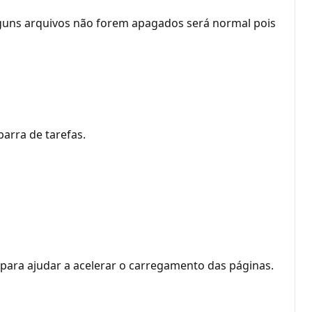
alguns arquivos não forem apagados será normal pois
arra de tarefas.
para ajudar a acelerar o carregamento das páginas.