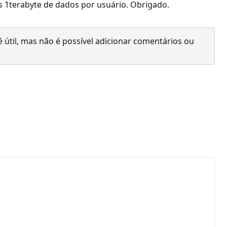
s 1terabyte de dados por usuário. Obrigado.
 útil, mas não é possível adicionar comentários ou