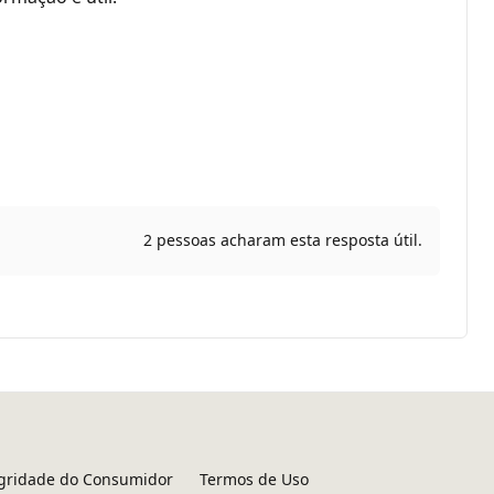
2 pessoas acharam esta resposta útil.
egridade do Consumidor
Termos de Uso