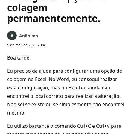
colagem
permanentemente.
Anônima
5 de mai. de 2021 20:41
Boa tarde!
Eu preciso de ajuda para configurar uma opção de
colagem no Excel. No Word, eu consegui realizar
esta configuração, mas no Excel eu ainda não
encontrei o local correto para realizar a alteração.
Não sei se existe ou se simplesmente não encontrei
mesmo.
Eu utilizo bastante o comando Ctrl+C e Ctrl+V para