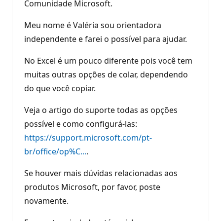
Comunidade Microsoft.
Meu nome é Valéria sou orientadora
independente e farei o possível para ajudar.
No Excel é um pouco diferente pois você tem
muitas outras opções de colar, dependendo
do que você copiar.
Veja o artigo do suporte todas as opções
possível e como configurá-las:
https://support.microsoft.com/pt-
br/office/op%C...
.
Se houver mais dúvidas relacionadas aos
produtos Microsoft, por favor, poste
novamente.