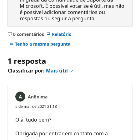
Microsoft. É possível votar se é útil, mas não
é possível adicionar comentários ou
respostas ou seguir a pergunta.
0 comentários
Relatório
Sem
comentários
Tenho a mesma pergunta
1 resposta
Classificar por:
Mais útil
Anônima
5 de mai. de 2021 21:18
Olá, tudo bem?
Obrigada por entrar em contato com a