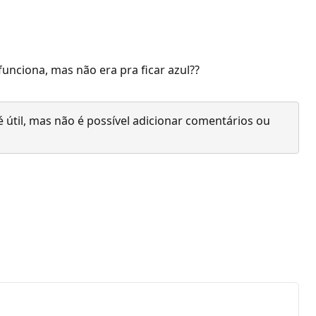
funciona, mas não era pra ficar azul??
 útil, mas não é possível adicionar comentários ou