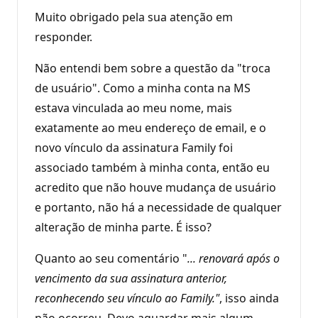
Muito obrigado pela sua atenção em
responder.
Não entendi bem sobre a questão da "troca
de usuário". Como a minha conta na MS
estava vinculada ao meu nome, mais
exatamente ao meu endereço de email, e o
novo vínculo da assinatura Family foi
associado também à minha conta, então eu
acredito que não houve mudança de usuário
e portanto, não há a necessidade de qualquer
alteração de minha parte. É isso?
Quanto ao seu comentário "
... renovará após o
vencimento da sua assinatura anterior,
reconhecendo seu vínculo ao Family."
, isso ainda
não ocorreu. Devo aguardar mais algum