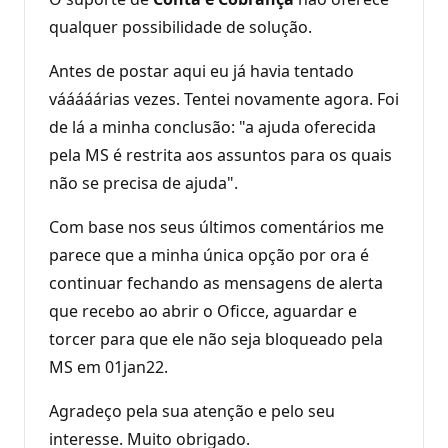
qualquer possibilidade de solução.
Antes de postar aqui eu já havia tentado
vááááárias vezes. Tentei novamente agora. Foi
de lá a minha conclusão: "a ajuda oferecida
pela MS é restrita aos assuntos para os quais
não se precisa de ajuda".
Com base nos seus últimos comentários me
parece que a minha única opção por ora é
continuar fechando as mensagens de alerta
que recebo ao abrir o Oficce, aguardar e
torcer para que ele não seja bloqueado pela
MS em 01jan22.
Agradeço pela sua atenção e pelo seu
interesse. Muito obrigado.