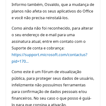
Informo também, Osvaldo, que a mudança de
planos não afeta os seus aplicativos do Office
e você não precisa reinstalá-los.
Como ainda não foi reconhecido, para alterar
o seu endereço de e-mail para uma
assinatura atual, entre em contato com o
Suporte de conta e cobrança:
https://support.microsoft.com/contactus?
pid=170...
Como este é um Fórum de visualização
pública, para proteger seus dados de usuário,
infelizmente não possuímos ferramentas
para confirmação de dados pessoais e/ou
financeiros. No seu caso o que posso é guiá-
lo para que consiga a ativação.