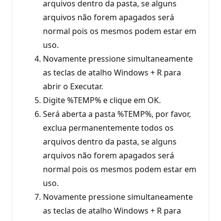
arquivos dentro da pasta, se alguns
arquivos não forem apagados será
normal pois os mesmos podem estar em
uso.
Novamente pressione simultaneamente
as teclas de atalho Windows + R para
abrir o Executar.
Digite %TEMP% e clique em OK.
Será aberta a pasta %TEMP%, por favor,
exclua permanentemente todos os
arquivos dentro da pasta, se alguns
arquivos não forem apagados será
normal pois os mesmos podem estar em
uso.
Novamente pressione simultaneamente
as teclas de atalho Windows + R para