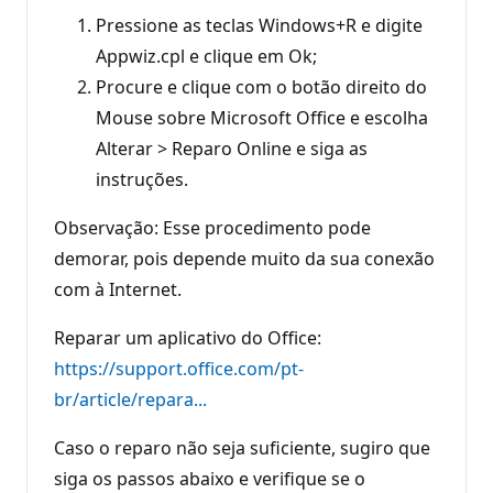
Pressione as teclas Windows+R e digite
Appwiz.cpl e clique em Ok;
Procure e clique com o botão direito do
Mouse sobre Microsoft Office e escolha
Alterar > Reparo Online e siga as
instruções.
Observação: Esse procedimento pode
demorar, pois depende muito da sua conexão
com à Internet.
Reparar um aplicativo do Office:
https://support.office.com/pt-
br/article/repara...
Caso o reparo não seja suficiente, sugiro que
siga os passos abaixo e verifique se o