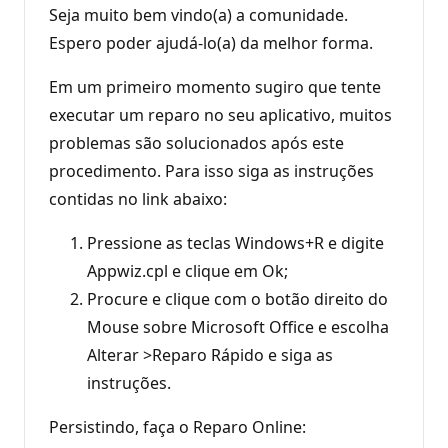
Seja muito bem vindo(a) a comunidade.
Espero poder ajudá-lo(a) da melhor forma.
Em um primeiro momento sugiro que tente
executar um reparo no seu aplicativo, muitos
problemas são solucionados após este
procedimento. Para isso siga as instruções
contidas no link abaixo:
Pressione as teclas Windows+R e digite
Appwiz.cpl e clique em Ok;
Procure e clique com o botão direito do
Mouse sobre Microsoft Office e escolha
Alterar >Reparo Rápido e siga as
instruções.
Persistindo, faça o Reparo Online: