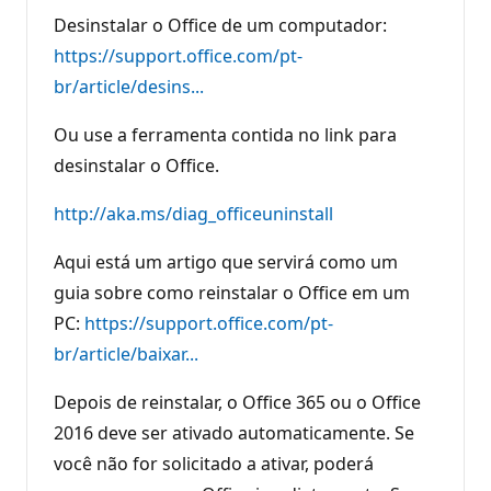
Desinstalar o Office de um computador:
https://support.office.com/pt-
br/article/desins...
Ou use a ferramenta contida no link para
desinstalar o Office.
http://aka.ms/diag_officeuninstall
Aqui está um artigo que servirá como um
guia sobre como reinstalar o Office em um
PC:
https://support.office.com/pt-
br/article/baixar...
Depois de reinstalar, o Office 365 ou o Office
2016 deve ser ativado automaticamente. Se
você não for solicitado a ativar, poderá