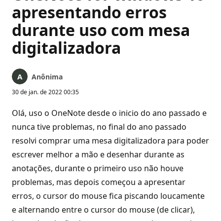
apresentando erros
durante uso com mesa
digitalizadora
Anônima
30 de jan. de 2022 00:35
Olá, uso o OneNote desde o inicio do ano passado e
nunca tive problemas, no final do ano passado
resolvi comprar uma mesa digitalizadora para poder
escrever melhor a mão e desenhar durante as
anotações, durante o primeiro uso não houve
problemas, mas depois começou a apresentar
erros, o cursor do mouse fica piscando loucamente
e alternando entre o cursor do mouse (de clicar),