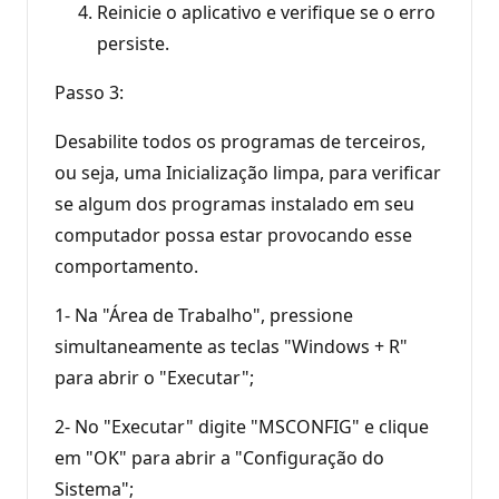
Reinicie o aplicativo e verifique se o erro
persiste.
Passo 3:
Desabilite todos os programas de terceiros,
ou seja, uma Inicialização limpa, para verificar
se algum dos programas instalado em seu
computador possa estar provocando esse
comportamento.
1- Na "Área de Trabalho", pressione
simultaneamente as teclas "Windows + R"
para abrir o "Executar";
2- No "Executar" digite "MSCONFIG" e clique
em "OK" para abrir a "Configuração do
Sistema";