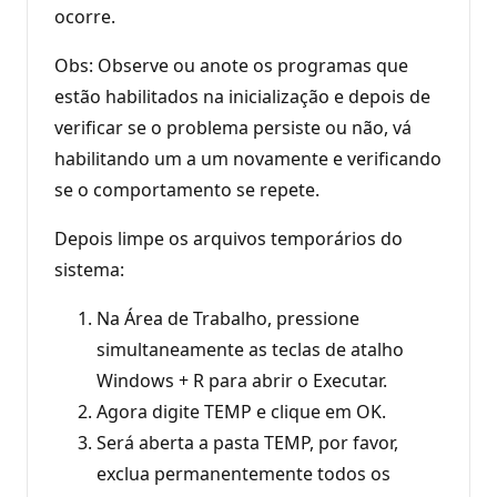
ocorre.
Obs: Observe ou anote os programas que
estão habilitados na inicialização e depois de
verificar se o problema persiste ou não, vá
habilitando um a um novamente e verificando
se o comportamento se repete.
Depois limpe os arquivos temporários do
sistema:
Na Área de Trabalho, pressione
simultaneamente as teclas de atalho
Windows + R para abrir o Executar.
Agora digite TEMP e clique em OK.
Será aberta a pasta TEMP, por favor,
exclua permanentemente todos os