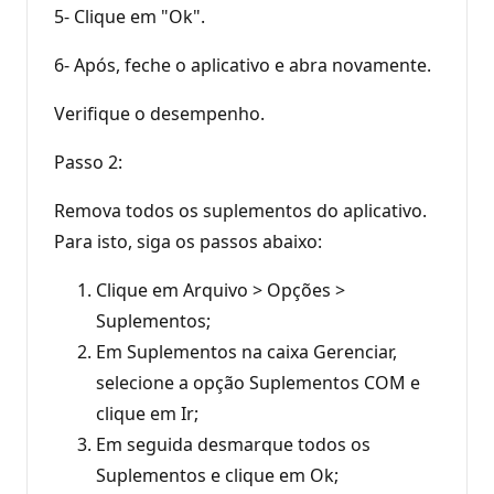
5- Clique em "Ok".
6- Após, feche o aplicativo e abra novamente.
Verifique o desempenho.
Passo 2:
Remova todos os suplementos do aplicativo.
Para isto, siga os passos abaixo:
Clique em Arquivo > Opções >
Suplementos;
Em Suplementos na caixa Gerenciar,
selecione a opção Suplementos COM e
clique em Ir;
Em seguida desmarque todos os
Suplementos e clique em Ok;