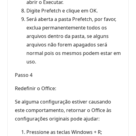
abrir o Executar.
Digite Prefetch e clique em OK.
Será aberta a pasta Prefetch, por favor,
exclua permanentemente todos os
arquivos dentro da pasta, se alguns
arquivos não forem apagados será
normal pois os mesmos podem estar em
uso.
Passo 4
Redefinir o Office:
Se alguma configuração estiver causando
este comportamento, retornar o Office às
configurações originais pode ajudar:
Pressione as teclas Windows + R;