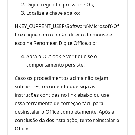
Digite regedit e pressione Ok;
Localize a chave abaixo:
HKEY_CURRENT_USER\Software\Microsoft\Of
fice clique com o botão direito do mouse e
escolha Renomear. Digite Office.old;
Abra o Outlook e verifique se o
comportamento persiste.
Caso os procedimentos acima não sejam
suficientes, recomendo que siga as
instruções contidas no link abaixo ou use
essa ferramenta de correção fácil para
desinstalar o Office completamente. Após a
conclusão da desinstalação, tente reinstalar o
Office.