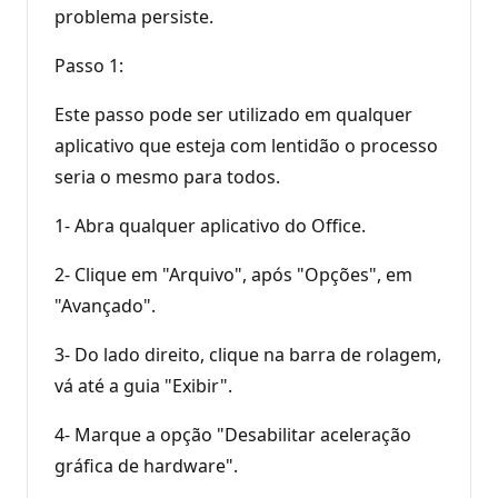
problema persiste.
Passo 1:
Este passo pode ser utilizado em qualquer
aplicativo que esteja com lentidão o processo
seria o mesmo para todos.
1- Abra qualquer aplicativo do Office.
2- Clique em "Arquivo", após "Opções", em
"Avançado".
3- Do lado direito, clique na barra de rolagem,
vá até a guia "Exibir".
4- Marque a opção "Desabilitar aceleração
gráfica de hardware".