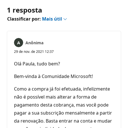
1 resposta
Classificar por:
Mais útil
Anônima
29 de nov. de 2021 12:37
Olá Paula, tudo bem?
Bem-vinda à Comunidade Microsoft!
Como a compra já foi efetuada, infelizmente
não é possível mais alterar a forma de
pagamento desta cobrança, mas você pode
pagar a sua subscrição mensalmente a partir
da renovação. Basta entrar na conta e mudar