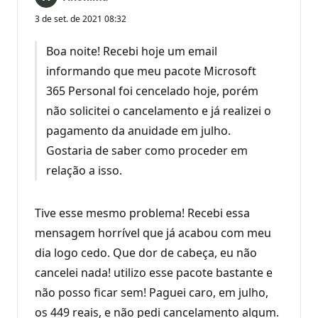
3 de set. de 2021 08:32
Boa noite! Recebi hoje um email
informando que meu pacote Microsoft
365 Personal foi cencelado hoje, porém
não solicitei o cancelamento e já realizei o
pagamento da anuidade em julho.
Gostaria de saber como proceder em
relação a isso.
Tive esse mesmo problema! Recebi essa
mensagem horrível que já acabou com meu
dia logo cedo. Que dor de cabeça, eu não
cancelei nada! utilizo esse pacote bastante e
não posso ficar sem! Paguei caro, em julho,
os 449 reais, e não pedi cancelamento algum.