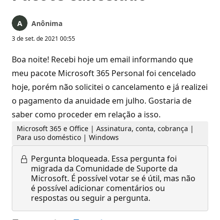
Anônima
3 de set. de 2021 00:55
Boa noite! Recebi hoje um email informando que
meu pacote Microsoft 365 Personal foi cencelado
hoje, porém não solicitei o cancelamento e já realizei
o pagamento da anuidade em julho. Gostaria de
saber como proceder em relação a isso.
Microsoft 365 e Office | Assinatura, conta, cobrança |
Para uso doméstico | Windows
Pergunta bloqueada.
Essa pergunta foi
migrada da Comunidade de Suporte da
Microsoft. É possível votar se é útil, mas não
é possível adicionar comentários ou
respostas ou seguir a pergunta.