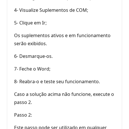
4- Visualize Suplementos de COM;
5- Clique em Ir;
Os suplementos ativos e em funcionamento
serão exibidos.
6- Desmarque-os.
7- Feche o Word;
8- Reabra-o e teste seu funcionamento.
Caso a solução acima não funcione, execute o
passo 2.
Passo 2:
Este passo pode ser utilizado em qualquer