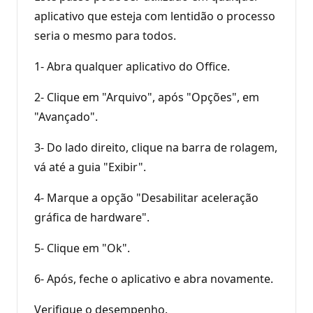
aplicativo que esteja com lentidão o processo
seria o mesmo para todos.
1- Abra qualquer aplicativo do Office.
2- Clique em "Arquivo", após "Opções", em
"Avançado".
3- Do lado direito, clique na barra de rolagem,
vá até a guia "Exibir".
4- Marque a opção "Desabilitar aceleração
gráfica de hardware".
5- Clique em "Ok".
6- Após, feche o aplicativo e abra novamente.
Verifique o desempenho.