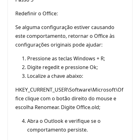
Redefinir o Office:
Se alguma configuração estiver causando
este comportamento, retornar o Office às
configurações originais pode ajudar:
Pressione as teclas Windows + R;
Digite regedit e pressione Ok;
Localize a chave abaixo:
HKEY_CURRENT_USER\Software\Microsoft\Of
fice clique com o botão direito do mouse e
escolha Renomear. Digite Office.old;
Abra o Outlook e verifique se o
comportamento persiste.