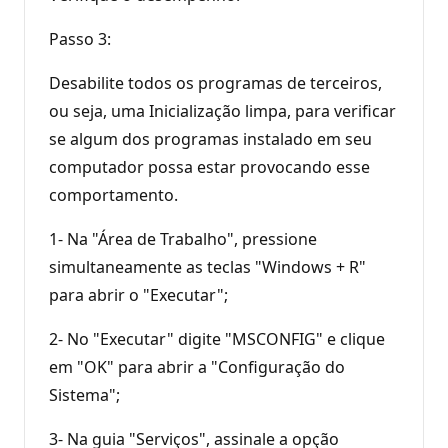
Passo 3:
Desabilite todos os programas de terceiros,
ou seja, uma Inicialização limpa, para verificar
se algum dos programas instalado em seu
computador possa estar provocando esse
comportamento.
1- Na "Área de Trabalho", pressione
simultaneamente as teclas "Windows + R"
para abrir o "Executar";
2- No "Executar" digite "MSCONFIG" e clique
em "OK" para abrir a "Configuração do
Sistema";
3- Na guia "Serviços", assinale a opção