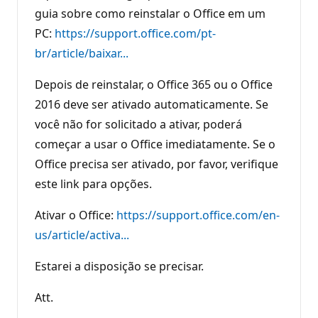
guia sobre como reinstalar o Office em um
PC:
https://support.office.com/pt-
br/article/baixar...
Depois de reinstalar, o Office 365 ou o Office
2016 deve ser ativado automaticamente. Se
você não for solicitado a ativar, poderá
começar a usar o Office imediatamente. Se o
Office precisa ser ativado, por favor, verifique
este link para opções.
Ativar o Office:
https://support.office.com/en-
us/article/activa...
Estarei a disposição se precisar.
Att.