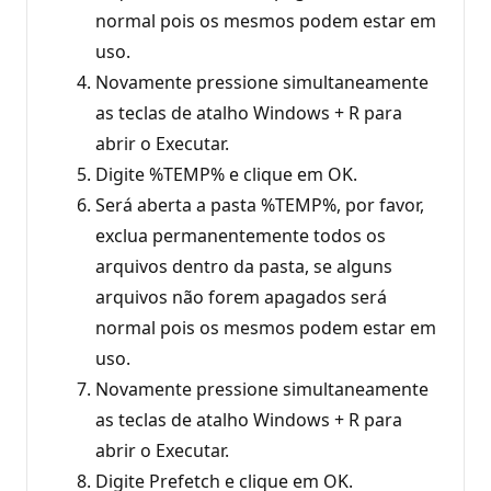
normal pois os mesmos podem estar em
uso.
Novamente pressione simultaneamente
as teclas de atalho Windows + R para
abrir o Executar.
Digite %TEMP% e clique em OK.
Será aberta a pasta %TEMP%, por favor,
exclua permanentemente todos os
arquivos dentro da pasta, se alguns
arquivos não forem apagados será
normal pois os mesmos podem estar em
uso.
Novamente pressione simultaneamente
as teclas de atalho Windows + R para
abrir o Executar.
Digite Prefetch e clique em OK.