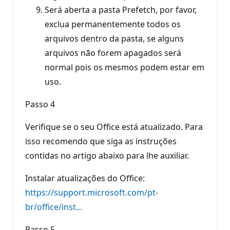
Será aberta a pasta Prefetch, por favor,
exclua permanentemente todos os
arquivos dentro da pasta, se alguns
arquivos não forem apagados será
normal pois os mesmos podem estar em
uso.
Passo 4
Verifique se o seu Office está atualizado. Para
isso recomendo que siga as instruções
contidas no artigo abaixo para lhe auxiliar.
Instalar atualizações do Office:
https://support.microsoft.com/pt-
br/office/inst...
Passo 5