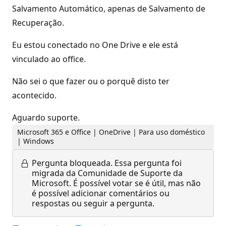
Salvamento Automático, apenas de Salvamento de
Recuperação.
Eu estou conectado no One Drive e ele está
vinculado ao office.
Não sei o que fazer ou o porquê disto ter
acontecido.
Aguardo suporte.
Microsoft 365 e Office | OneDrive | Para uso doméstico
| Windows
Pergunta bloqueada.
Essa pergunta foi
migrada da Comunidade de Suporte da
Microsoft. É possível votar se é útil, mas não
é possível adicionar comentários ou
respostas ou seguir a pergunta.