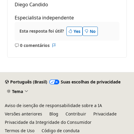
Diego Candido
Especialista independente
Esta resposta foi útil?
Yes
No
0 comentários
Sem
Relatório
comentários
Português (Brasil)
Suas escolhas de privacidade
Tema
Aviso de isenção de responsabilidade sobre a IA
Versões anteriores
Blog
Contribuir
Privacidade
Privacidade da Integridade do Consumidor
Termos de Uso
Código de conduta