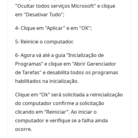
"Ocultar todos serviços Microsoft" e clique
em "Desativar Tudo";
4- Clique em "Aplicar" e em "OK";
5- Reinicie o computador.
6- Agora vá até a guia “Inicialização de
Programas” e clique em "Abrir Gerenciador
de Tarefas" e desabilita todos os programas
habilitados na inicialização.
Clique em “Ok” será solicitada a reinicialização
do computador confirme a solicitação
clicando em “Reiniciar”. Ao iniciar o
computador e verifique se a falha ainda
ocorre.