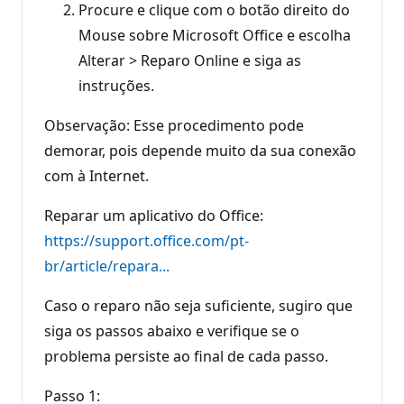
Procure e clique com o botão direito do
Mouse sobre Microsoft Office e escolha
Alterar > Reparo Online e siga as
instruções.
Observação: Esse procedimento pode
demorar, pois depende muito da sua conexão
com à Internet.
Reparar um aplicativo do Office:
https://support.office.com/pt-
br/article/repara...
Caso o reparo não seja suficiente, sugiro que
siga os passos abaixo e verifique se o
problema persiste ao final de cada passo.
Passo 1: