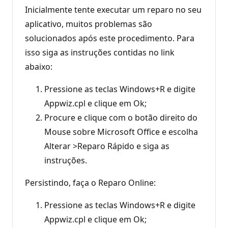
Inicialmente tente executar um reparo no seu
aplicativo, muitos problemas são
solucionados após este procedimento. Para
isso siga as instruções contidas no link
abaixo:
Pressione as teclas Windows+R e digite
Appwiz.cpl e clique em Ok;
Procure e clique com o botão direito do
Mouse sobre Microsoft Office e escolha
Alterar >Reparo Rápido e siga as
instruções.
Persistindo, faça o Reparo Online:
Pressione as teclas Windows+R e digite
Appwiz.cpl e clique em Ok;