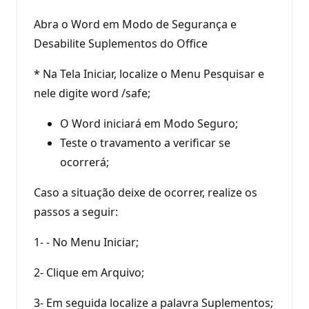
Abra o Word em Modo de Segurança e
Desabilite Suplementos do Office
* Na Tela Iniciar, localize o Menu Pesquisar e
nele digite word /safe;
O Word iniciará em Modo Seguro;
Teste o travamento a verificar se
ocorrerá;
Caso a situação deixe de ocorrer, realize os
passos a seguir:
1- - No Menu Iniciar;
2- Clique em Arquivo;
3- Em seguida localize a palavra Suplementos;