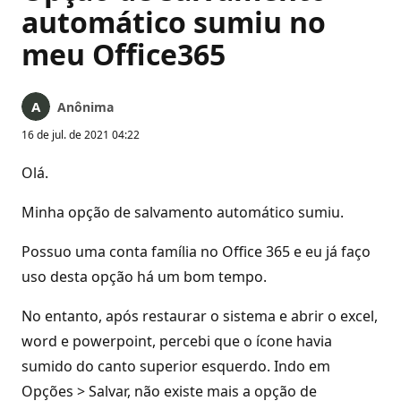
automático sumiu no
meu Office365
Anônima
16 de jul. de 2021 04:22
Olá.
Minha opção de salvamento automático sumiu.
Possuo uma conta família no Office 365 e eu já faço
uso desta opção há um bom tempo.
No entanto, após restaurar o sistema e abrir o excel,
word e powerpoint, percebi que o ícone havia
sumido do canto superior esquerdo. Indo em
Opções > Salvar, não existe mais a opção de