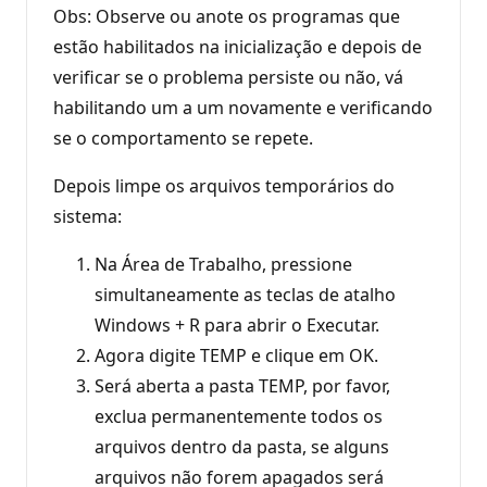
Obs: Observe ou anote os programas que
estão habilitados na inicialização e depois de
verificar se o problema persiste ou não, vá
habilitando um a um novamente e verificando
se o comportamento se repete.
Depois limpe os arquivos temporários do
sistema:
Na Área de Trabalho, pressione
simultaneamente as teclas de atalho
Windows + R para abrir o Executar.
Agora digite TEMP e clique em OK.
Será aberta a pasta TEMP, por favor,
exclua permanentemente todos os
arquivos dentro da pasta, se alguns
arquivos não forem apagados será