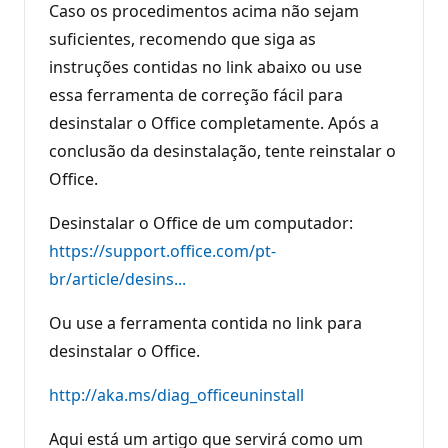
Caso os procedimentos acima não sejam
suficientes, recomendo que siga as
instruções contidas no link abaixo ou use
essa ferramenta de correção fácil para
desinstalar o Office completamente. Após a
conclusão da desinstalação, tente reinstalar o
Office.
Desinstalar o Office de um computador:
https://support.office.com/pt-
br/article/desins...
Ou use a ferramenta contida no link para
desinstalar o Office.
http://aka.ms/diag_officeuninstall
Aqui está um artigo que servirá como um