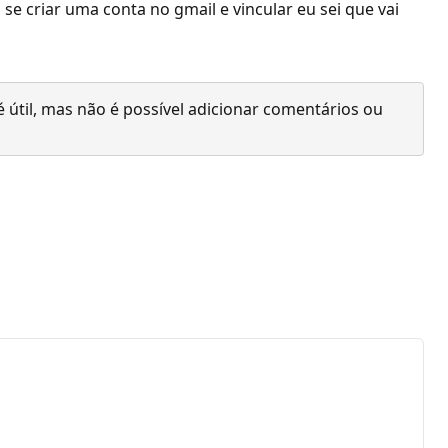
e criar uma conta no gmail e vincular eu sei que vai
 útil, mas não é possível adicionar comentários ou