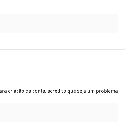
ara criação da conta, acredito que seja um problema