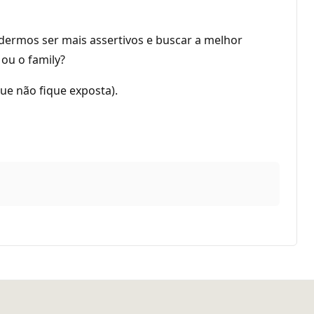
dermos ser mais assertivos e buscar a melhor
 ou o family?
ue não fique exposta).