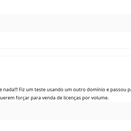
e nada!!! Fiz um teste usando um outro domínio e passou p
querem forçar para venda de licenças por volume.