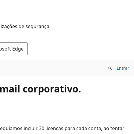
alizações de segurança
rosoft Edge
Entrar
mail corporativo.
eguiamos incluir 30 licencas para cada conta, ao tentar