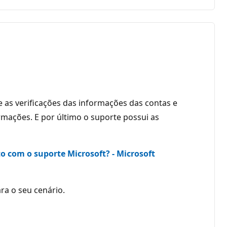
e as verificações das informações das contas e
mações. E por último o suporte possui as
 com o suporte Microsoft? - Microsoft
ra o seu cenário.