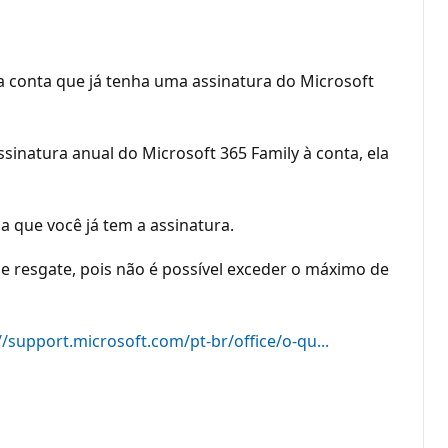
a conta que já tenha uma assinatura do Microsoft
sinatura anual do Microsoft 365 Family à conta, ela
 que você já tem a assinatura.
e resgate, pois não é possível exceder o máximo de
//support.microsoft.com/pt-br/office/o-qu...