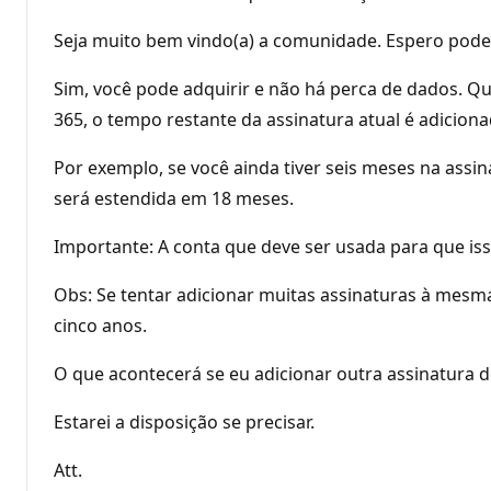
Seja muito bem vindo(a) a comunidade. Espero poder
Sim, você pode adquirir e não há perca de dados. Q
365, o tempo restante da assinatura atual é adiciona
Por exemplo, se você ainda tiver seis meses na assin
será estendida em 18 meses.
Importante: A conta que deve ser usada para que is
Obs: Se tentar adicionar muitas assinaturas à mesm
cinco anos.
O que acontecerá se eu adicionar outra assinatura 
Estarei a disposição se precisar.
Att.