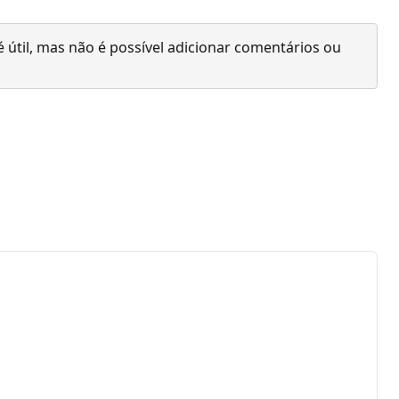
 útil, mas não é possível adicionar comentários ou