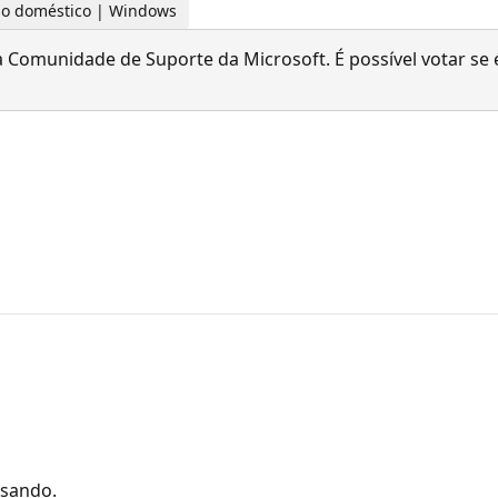
 uso doméstico | Windows
 Comunidade de Suporte da Microsoft. É possível votar se é
usando.