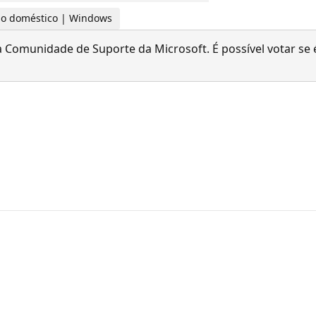
 uso doméstico | Windows
 Comunidade de Suporte da Microsoft. É possível votar se é