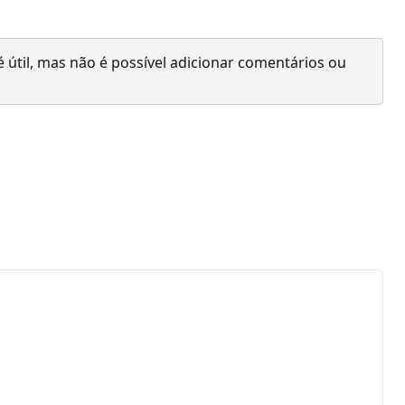
 útil, mas não é possível adicionar comentários ou