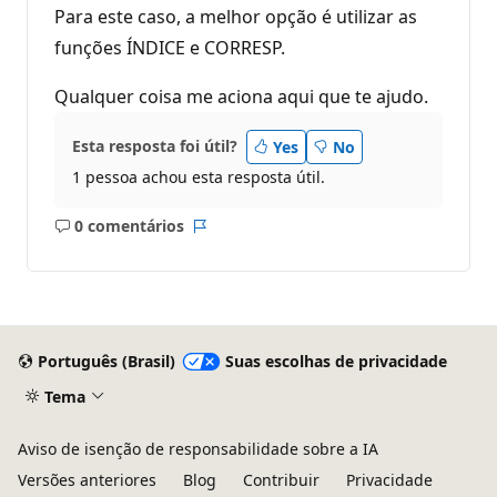
Para este caso, a melhor opção é utilizar as
funções ÍNDICE e CORRESP.
Qualquer coisa me aciona aqui que te ajudo.
Esta resposta foi útil?
Yes
No
1 pessoa achou esta resposta útil.
0 comentários
Sem
Relatório
comentários
Português (Brasil)
Suas escolhas de privacidade
Tema
Aviso de isenção de responsabilidade sobre a IA
Versões anteriores
Blog
Contribuir
Privacidade