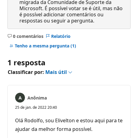
migrada da Comunidade de Suporte da
Microsoft. É possível votar se é útil, mas não
é possível adicionar comentários ou
respostas ou seguir a pergunta.
0 comentários
Relatório
Sem
comentários
Tenho a mesma pergunta
(1)
1 resposta
Classificar por:
Mais útil
Anônima
25 de jan. de 2022 20:40
Olá Rodolfo, sou Elivelton e estou aqui para te
ajudar da melhor forma possível.