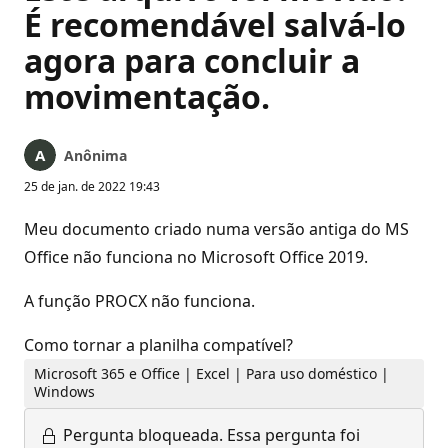
É recomendável salvá-lo
agora para concluir a
movimentação.
Anônima
25 de jan. de 2022 19:43
Meu documento criado numa versão antiga do MS
Office não funciona no Microsoft Office 2019.
A função PROCX não funciona.
Como tornar a planilha compatível?
Microsoft 365 e Office | Excel | Para uso doméstico |
Windows
Pergunta bloqueada.
Essa pergunta foi