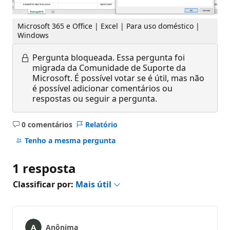
Microsoft 365 e Office | Excel | Para uso doméstico |
Windows
Pergunta bloqueada.
Essa pergunta foi
migrada da Comunidade de Suporte da
Microsoft. É possível votar se é útil, mas não
é possível adicionar comentários ou
respostas ou seguir a pergunta.
0 comentários
Relatório
Sem
comentários
Tenho a mesma pergunta
1 resposta
Classificar por:
Mais útil
Anônima