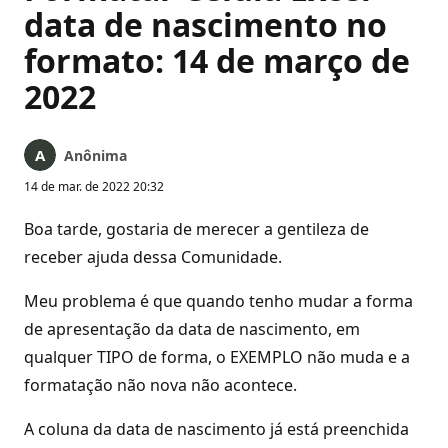
data de nascimento no
formato: 14 de março de
2022
Anônima
14 de mar. de 2022 20:32
Boa tarde, gostaria de merecer a gentileza de
receber ajuda dessa Comunidade.
Meu problema é que quando tenho mudar a forma
de apresentação da data de nascimento, em
qualquer TIPO de forma, o EXEMPLO não muda e a
formatação não nova não acontece.
A coluna da data de nascimento já está preenchida