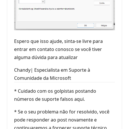
Espero que isso ajude, sinta-se livre para
entrar em contato conosco se você tiver
alguma dúvida para atualizar
Chandy| Especialista em Suporte à
Comunidade da Microsoft
* Cuidado com os golpistas postando
números de suporte falsos aqui.
* Se o seu problema não for resolvido, você
pode responder ao post novamente e
continuaremos a fornecer suporte técnico