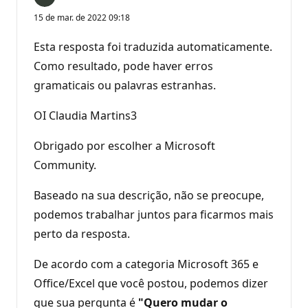
15 de mar. de 2022 09:18
Esta resposta foi traduzida automaticamente.
Como resultado, pode haver erros
gramaticais ou palavras estranhas.
OI Claudia Martins3
Obrigado por escolher a Microsoft
Community.
Baseado na sua descrição, não se preocupe,
podemos trabalhar juntos para ficarmos mais
perto da resposta.
De acordo com a categoria Microsoft 365 e
Office/Excel que você postou, podemos dizer
que sua pergunta é
"Quero mudar o