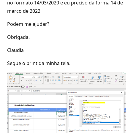
no formato 14/03/2020 e eu preciso da forma 14 de
março de 2022.
Podem me ajudar?
Obrigada.
Claudia
Segue o print da minha tela.