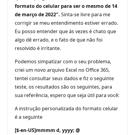
formato do celular para ser o mesmo de 14
de março de 2022".
Sinta-se livre para me
corrigir se meu entendimento estiver errado.
Eu posso entender que às vezes é chato que
algo dê errado, e o fato de que não foi
resolvido é irritante.
Podemos simpatizar com o seu problema,
criei um novo arquivo Excel no Office 365,
tentei consultar seus dados e fiz o seguinte
teste, os resultados são os seguintes, para
sua referência, espero que seja útil para você:
A instrução personalizada do formato celular
é a seguinte
[$-en-US]mmmm d, yyyy; @