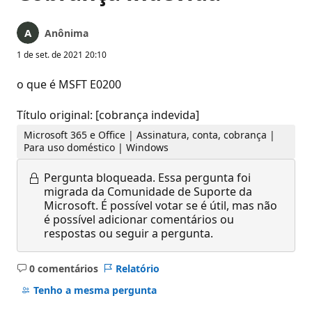
Anônima
1 de set. de 2021 20:10
o que é MSFT E0200
Título original: [cobrança indevida]
Microsoft 365 e Office | Assinatura, conta, cobrança |
Para uso doméstico | Windows
Pergunta bloqueada.
Essa pergunta foi
migrada da Comunidade de Suporte da
Microsoft. É possível votar se é útil, mas não
é possível adicionar comentários ou
respostas ou seguir a pergunta.
0 comentários
Relatório
Sem
comentários
Tenho a mesma pergunta