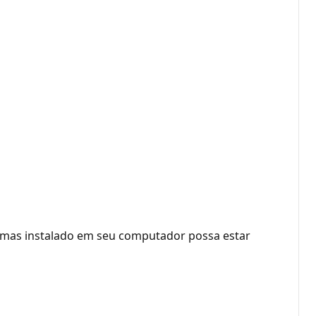
gramas instalado em seu computador possa estar