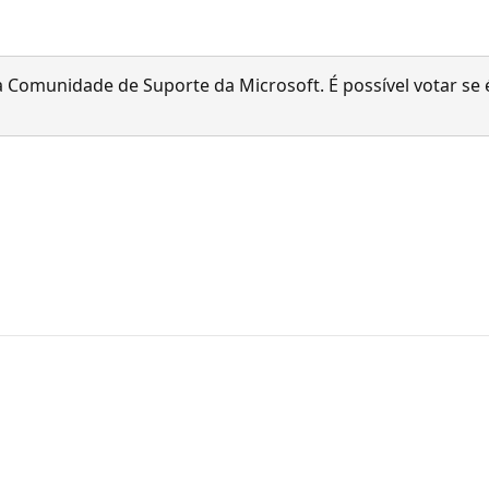
 Comunidade de Suporte da Microsoft. É possível votar se é