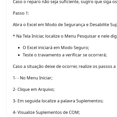
Caso o reparo não seja suficiente, sugiro que siga os
Passo 1:
Abra o Excel em Modo de Segurança e Desabilite Su
* Na Tela Iniciar, localize o Menu Pesquisar e nele digi
O Excel iniciará em Modo Seguro;
Teste o travamento a verificar se ocorrerá;
Caso a situação deixe de ocorrer, realize os passos a 
1- - No Menu Iniciar;
2- Clique em Arquivo;
3- Em seguida localize a palavra Suplementos;
4- Visualize Suplementos de COM;