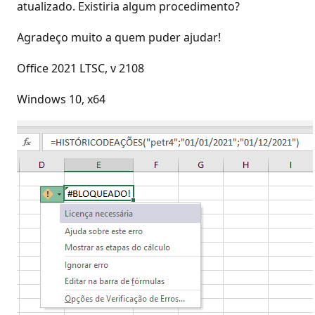
atualizado. Existiria algum procedimento?
Agradeço muito a quem puder ajudar!
Office 2021 LTSC, v 2108
Windows 10, x64