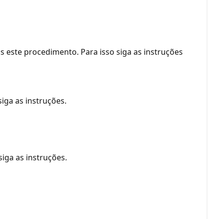
este procedimento. Para isso siga as instruções
iga as instruções.
iga as instruções.