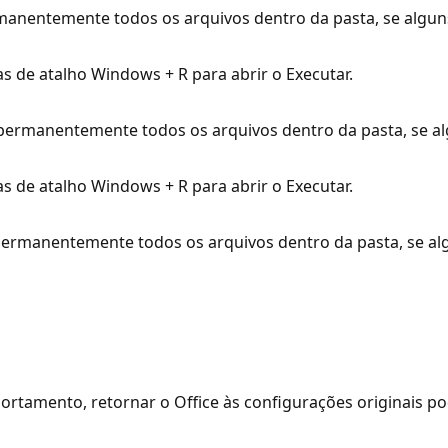
ermanentemente todos os arquivos dentro da pasta, se algu
 de atalho Windows + R para abrir o Executar.
a permanentemente todos os arquivos dentro da pasta, se 
 de atalho Windows + R para abrir o Executar.
ua permanentemente todos os arquivos dentro da pasta, se 
rtamento, retornar o Office às configurações originais po