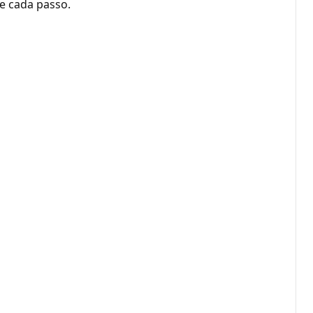
de cada passo.