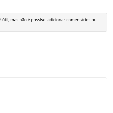
 útil, mas não é possível adicionar comentários ou