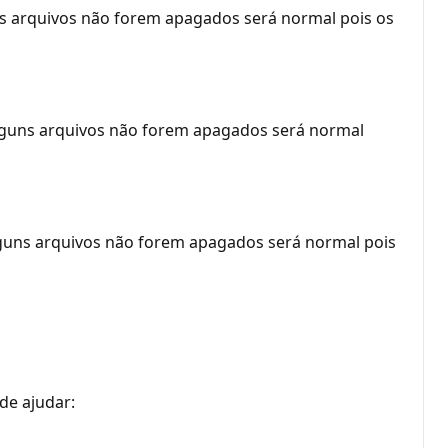
ns arquivos não forem apagados será normal pois os
alguns arquivos não forem apagados será normal
alguns arquivos não forem apagados será normal pois
de ajudar: