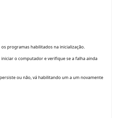
 os programas habilitados na inicialização.
 iniciar o computador e verifique se a falha ainda
a persiste ou não, vá habilitando um a um novamente