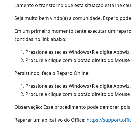
Lamento o transtorno que esta situação está lhe ca
Seja muito bem vindo(a) a comunidade. Espero poder
Em um primeiro momento tente executar um reparo n
contidas no link abaixo:
Pressione as teclas Windows+R e digite Appwiz.
Procure e clique com o botão direito do Mouse 
Persistindo, faça o Reparo Online:
Pressione as teclas Windows+R e digite Appwiz.
Procure e clique com o botão direito do Mouse s
Observação: Esse procedimento pode demorar, pois
Reparar um aplicativo do Office:
https://support.offi