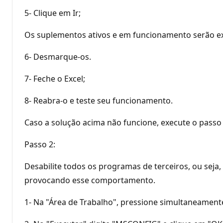
5- Clique em Ir;
Os suplementos ativos e em funcionamento serão ex
6- Desmarque-os.
7- Feche o Excel;
8- Reabra-o e teste seu funcionamento.
Caso a solução acima não funcione, execute o passo 
Passo 2:
Desabilite todos os programas de terceiros, ou seja
provocando esse comportamento.
1- Na "Área de Trabalho", pressione simultaneamente