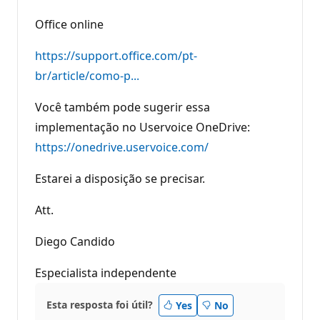
Office online
https://support.office.com/pt-
br/article/como-p...
Você também pode sugerir essa
implementação no Uservoice OneDrive:
https://onedrive.uservoice.com/
Estarei a disposição se precisar.
Att.
Diego Candido
Especialista independente
Esta resposta foi útil?
Yes
No