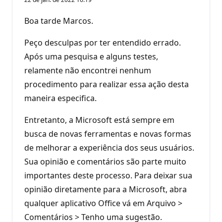
Boa tarde Marcos.
Peço desculpas por ter entendido errado.
Após uma pesquisa e alguns testes,
relamente não encontrei nenhum
procedimento para realizar essa ação desta
maneira especifica.
Entretanto, a Microsoft está sempre em
busca de novas ferramentas e novas formas
de melhorar a experiência dos seus usuários.
Sua opinião e comentários são parte muito
importantes deste processo. Para deixar sua
opinião diretamente para a Microsoft, abra
qualquer aplicativo Office vá em Arquivo >
Comentários > Tenho uma sugestão.