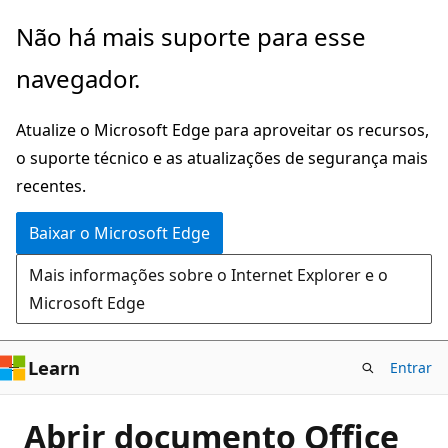
Pular
Não há mais suporte para esse
para
navegador.
o
conteúdo
Atualize o Microsoft Edge para aproveitar os recursos,
principal
o suporte técnico e as atualizações de segurança mais
recentes.
Baixar o Microsoft Edge
Mais informações sobre o Internet Explorer e o
Microsoft Edge
Learn
Entrar
Abrir documento Office