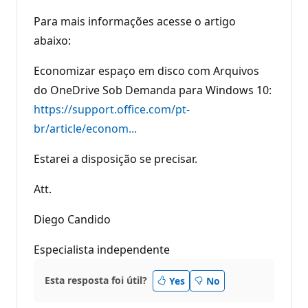
Para mais informações acesse o artigo
abaixo:
Economizar espaço em disco com Arquivos
do OneDrive Sob Demanda para Windows 10:
https://support.office.com/pt-
br/article/econom...
Estarei a disposição se precisar.
Att.
Diego Candido
Especialista independente
Esta resposta foi útil?
Yes
No