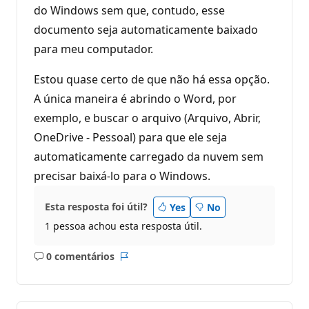
do Windows sem que, contudo, esse
documento seja automaticamente baixado
para meu computador.
Estou quase certo de que não há essa opção.
A única maneira é abrindo o Word, por
exemplo, e buscar o arquivo (Arquivo, Abrir,
OneDrive - Pessoal) para que ele seja
automaticamente carregado da nuvem sem
precisar baixá-lo para o Windows.
Esta resposta foi útil?
Yes
No
1 pessoa achou esta resposta útil.
0 comentários
Sem
Relatório
comentários