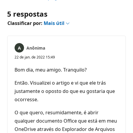
5 respostas
Classificar por:
Mais útil
Anônima
22 de jan. de 2022 15:49
Bom dia, meu amigo. Tranquilo?
Então. Visualizei o artigo e vi que ele trás
justamente o oposto do que eu gostaria que
ocorresse.
O que quero, resumidamente, é abrir
qualquer documento Office que está em meu
OneDrive através do Explorador de Arquivos