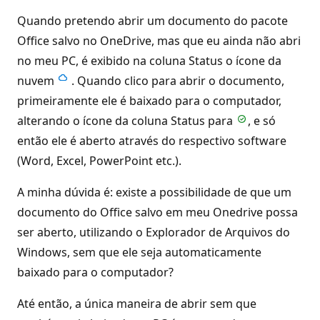
Quando pretendo abrir um documento do pacote
Office salvo no OneDrive, mas que eu ainda não abri
no meu PC, é exibido na coluna Status o ícone da
nuvem
. Quando clico para abrir o documento,
primeiramente ele é baixado para o computador,
alterando o ícone da coluna Status para
, e só
então ele é aberto através do respectivo software
(Word, Excel, PowerPoint etc.).
A minha dúvida é: existe a possibilidade de que um
documento do Office salvo em meu Onedrive possa
ser aberto, utilizando o Explorador de Arquivos do
Windows, sem que ele seja automaticamente
baixado para o computador?
Até então, a única maneira de abrir sem que