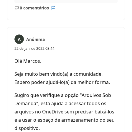
0 comentários
Sem
Relatório
comentários
Anônima
22 de jan. de 2022 03:44
Olá Marcos.
Seja muito bem vindo(a) a comunidade.
Espero poder ajudá-lo(a) da melhor forma.
Sugiro que verifique a opção "Arquivos Sob
Demanda", esta ajuda a acessar todos os
arquivos no OneDrive sem precisar baixá-los
e a usar o espaço de armazenamento do seu
dispositivo.