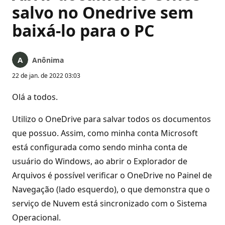
salvo no Onedrive sem
baixá-lo para o PC
Anônima
22 de jan. de 2022 03:03
Olá a todos.
Utilizo o OneDrive para salvar todos os documentos
que possuo. Assim, como minha conta Microsoft
está configurada como sendo minha conta de
usuário do Windows, ao abrir o Explorador de
Arquivos é possível verificar o OneDrive no Painel de
Navegação (lado esquerdo), o que demonstra que o
serviço de Nuvem está sincronizado com o Sistema
Operacional.