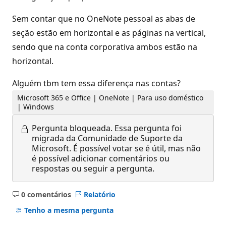
Sem contar que no OneNote pessoal as abas de
seção estão em horizontal e as páginas na vertical,
sendo que na conta corporativa ambos estão na
horizontal.
Alguém tbm tem essa diferença nas contas?
Microsoft 365 e Office | OneNote | Para uso doméstico
| Windows
Pergunta bloqueada.
Essa pergunta foi
migrada da Comunidade de Suporte da
Microsoft. É possível votar se é útil, mas não
é possível adicionar comentários ou
respostas ou seguir a pergunta.
0 comentários
Relatório
Sem
comentários
Tenho a mesma pergunta