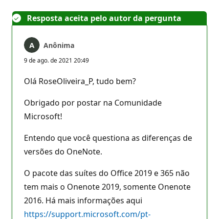
Resposta aceita pelo autor da pergunta
Anônima
9 de ago. de 2021 20:49
Olá RoseOliveira_P, tudo bem?
Obrigado por postar na Comunidade
Microsoft!
Entendo que você questiona as diferenças de
versões do OneNote.
O pacote das suítes do Office 2019 e 365 não
tem mais o Onenote 2019, somente Onenote
2016. Há mais informações aqui
https://support.microsoft.com/pt-