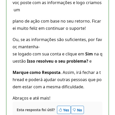
vor, poste com as informações e logo criamos
um
plano de ação com base no seu retorno. Ficar
ei muito feliz em continuar o suporte!
Ou, se as informações são suficientes, por fav
or, mantenha-
se logado com sua conta e clique em
Sim
na q
uestão
Isso resolveu o seu problema?
e
Marque como Resposta
. Assim, irá fechar a t
hread e poderá ajudar outras pessoas que po
dem estar com a mesma dificuldade.
Abraços e até mais!
Esta resposta foi útil?
Yes
No