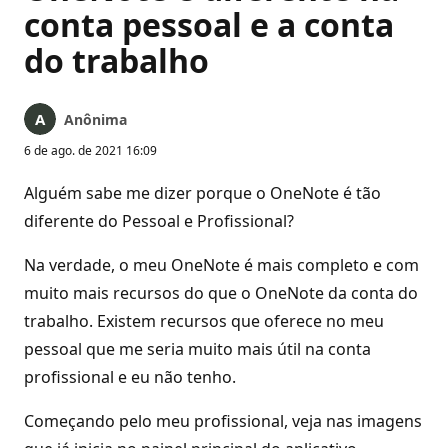
conta pessoal e a conta
do trabalho
Anônima
6 de ago. de 2021 16:09
Alguém sabe me dizer porque o OneNote é tão
diferente do Pessoal e Profissional?
Na verdade, o meu OneNote é mais completo e com
muito mais recursos do que o OneNote da conta do
trabalho. Existem recursos que oferece no meu
pessoal que me seria muito mais útil na conta
profissional e eu não tenho.
Começando pelo meu profissional, veja nas imagens