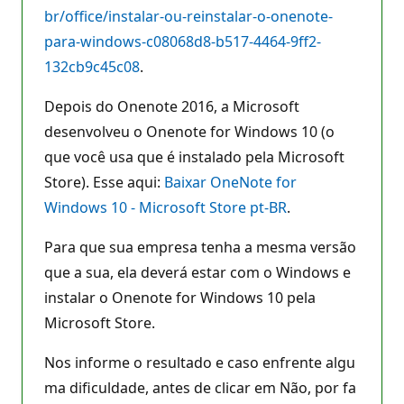
br/office/instalar-ou-reinstalar-o-onenote-
para-windows-c08068d8-b517-4464-9ff2-
132cb9c45c08
.
Depois do Onenote 2016, a Microsoft
desenvolveu o Onenote for Windows 10 (o
que você usa que é instalado pela Microsoft
Store). Esse aqui:
Baixar OneNote for
Windows 10 - Microsoft Store pt-BR
.
Para que sua empresa tenha a mesma versão
que a sua, ela deverá estar com o Windows e
instalar o Onenote for Windows 10 pela
Microsoft Store.
Nos informe o resultado e caso enfrente algu
ma dificuldade, antes de clicar em Não, por fa