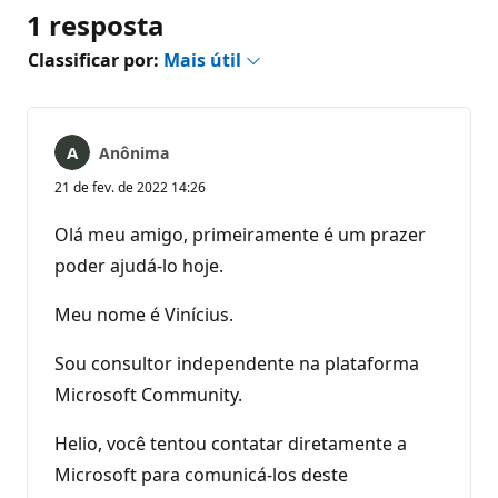
1 resposta
Classificar por:
Mais útil
Anônima
21 de fev. de 2022 14:26
Olá meu amigo, primeiramente é um prazer
poder ajudá-lo hoje.
Meu nome é Vinícius.
Sou consultor independente na plataforma
Microsoft Community.
Helio, você tentou contatar diretamente a
Microsoft para comunicá-los deste