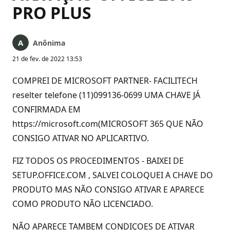
PRO PLUS
Anônima
21 de fev. de 2022 13:53
COMPREI DE MICROSOFT PARTNER- FACILITECH
reselter telefone (11)099136-0699 UMA CHAVE JÁ
CONFIRMADA EM
https://microsoft.com(MICROSOFT 365 QUE NÃO
CONSIGO ATIVAR NO APLICARTIVO.
FIZ TODOS OS PROCEDIMENTOS - BAIXEI DE
SETUP.OFFICE.COM , SALVEI COLOQUEI A CHAVE DO
PRODUTO MAS NÃO CONSIGO ATIVAR E APARECE
COMO PRODUTO NÃO LICENCIADO.
NÃO APARECE TAMBEM CONDIÇOES DE ATIVAR