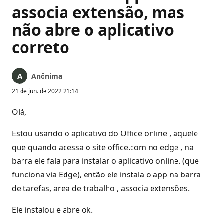
associa extensão, mas
não abre o aplicativo
correto
Anônima
21 de jun. de 2022 21:14
Olá,
Estou usando o aplicativo do Office online , aquele
que quando acessa o site office.com no edge , na
barra ele fala para instalar o aplicativo online. (que
funciona via Edge), então ele instala o app na barra
de tarefas, area de trabalho , associa extensões.
Ele instalou e abre ok.