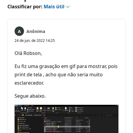
Classificar por:
Mais útil
Anônima
24 de jun. de 2022 14:25
Olá Robson,
Eu fiz uma gravação em gif para mostrar, pois
print de tela , acho que não seria muito
esclarecedor.
Segue abaixo.