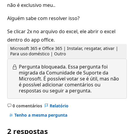
não é exclusivo meu..
Alguém sabe com resolver isso?
Se clicar 2x no arquivo do excel, ele abrir o excel
dentro do app office.
Microsoft 365 e Office 365 | Instalar, resgatar, ativar |
Para uso doméstico | Outro
Pergunta bloqueada.
Essa pergunta foi
migrada da Comunidade de Suporte da
Microsoft. É possível votar se é útil, mas não
é possível adicionar comentários ou
respostas ou seguir a pergunta.
0 comentários
Relatório
Sem
comentários
Tenho a mesma pergunta
2 respostas