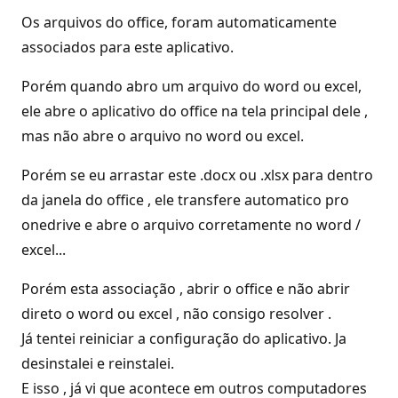
Os arquivos do office, foram automaticamente
associados para este aplicativo.
Porém quando abro um arquivo do word ou excel,
ele abre o aplicativo do office na tela principal dele ,
mas não abre o arquivo no word ou excel.
Porém se eu arrastar este .docx ou .xlsx para dentro
da janela do office , ele transfere automatico pro
onedrive e abre o arquivo corretamente no word /
excel...
Porém esta associação , abrir o office e não abrir
direto o word ou excel , não consigo resolver .
Já tentei reiniciar a configuração do aplicativo. Ja
desinstalei e reinstalei.
E isso , já vi que acontece em outros computadores