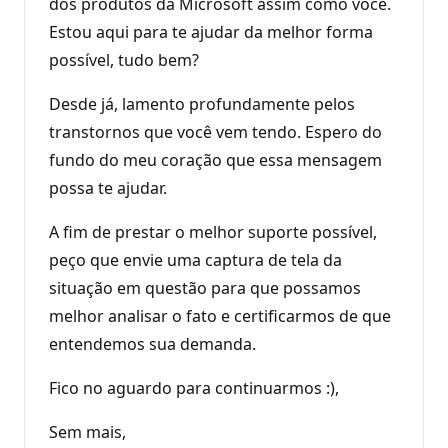
dos produtos da Microsoft assim como você.
Estou aqui para te ajudar da melhor forma
possível, tudo bem?
Desde já, lamento profundamente pelos
transtornos que você vem tendo. Espero do
fundo do meu coração que essa mensagem
possa te ajudar.
A fim de prestar o melhor suporte possível,
peço que envie uma captura de tela da
situação em questão para que possamos
melhor analisar o fato e certificarmos de que
entendemos sua demanda.
Fico no aguardo para continuarmos :),
Sem mais,