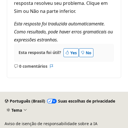
resposta resolveu seu problema. Clique em
Sim ou Não na parte inferior.
Esta resposta foi traduzida automaticamente.
Como resultado, pode haver erros gramaticais ou
expressões estranhas.
Esta resposta foi útil?
Yes
No
0 comentários
Sem
Relatório
comentários
Português (Brasil)
Suas escolhas de privacidade
Tema
Aviso de isenção de responsabilidade sobre a IA