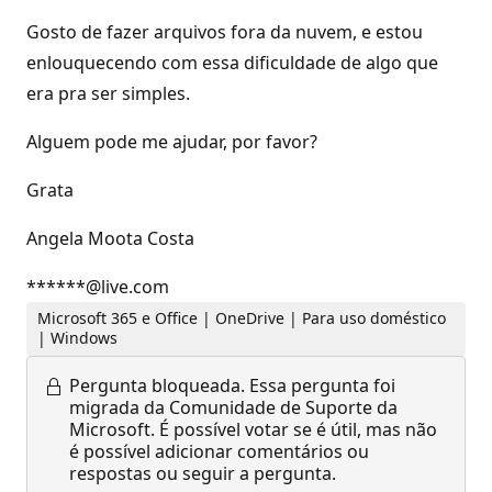
Gosto de fazer arquivos fora da nuvem, e estou
enlouquecendo com essa dificuldade de algo que
era pra ser simples.
Alguem pode me ajudar, por favor?
Grata
Angela Moota Costa
******@live.com
Microsoft 365 e Office | OneDrive | Para uso doméstico
| Windows
Pergunta bloqueada.
Essa pergunta foi
migrada da Comunidade de Suporte da
Microsoft. É possível votar se é útil, mas não
é possível adicionar comentários ou
respostas ou seguir a pergunta.