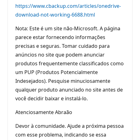
https://www.cbackup.com/articles/onedrive-
download-not-working-6688.html
Nota: Este é um site não-Microsoft. A página
parece estar fornecendo informações
precisas e seguras. Tomar cuidado para
anúncios no site que podem anunciar
produtos frequentemente classificados como
um PUP (Produtos Potencialmente
Indesejados). Pesquise minuciosamente
qualquer produto anunciado no site antes de
você decidir baixar e instalá-lo.
Atenciosamente Abraão
Devor à comunidade. Ajude a próxima pessoa
com esse problema, indicando se essa