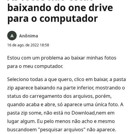
baixando do one drive
para o computador
Anônima
16 de ago. de 2022 18:58
Estou com um problema ao baixar minhas fotos
para o meu computador.
Seleciono todas a que quero, clico em baixar, a pasta
zip aparece baixando na parte inferior, mostrando o
status do carregamento dos arquivos, porém,
quando acaba e abre, só aparece uma única foto. A
pasta zip some, não está no Download,nem em
lugar algum. Eu pelo menos não acho e mesmo
buscandoem "pesquisar arquivos" não aparece.