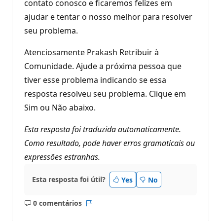
contato conosco e ficaremos felizes em
ajudar e tentar o nosso melhor para resolver
seu problema.
Atenciosamente Prakash Retribuir à
Comunidade. Ajude a próxima pessoa que
tiver esse problema indicando se essa
resposta resolveu seu problema. Clique em
Sim ou Não abaixo.
Esta resposta foi traduzida automaticamente.
Como resultado, pode haver erros gramaticais ou
expressões estranhas.
Esta resposta foi útil?
Yes
No
0 comentários
Sem
Relatório
comentários