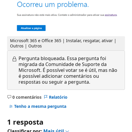
Microsoft 365 e Office 365 | Instalar, resgatar, ativar |
Outros | Outros
Pergunta bloqueada.
Essa pergunta foi
migrada da Comunidade de Suporte da
Microsoft. É possível votar se é útil, mas não
é possível adicionar comentários ou
respostas ou seguir a pergunta.
0 comentários
Relatório
Sem
comentários
Tenho a mesma pergunta
1 resposta
Classificar por:
Mais útil