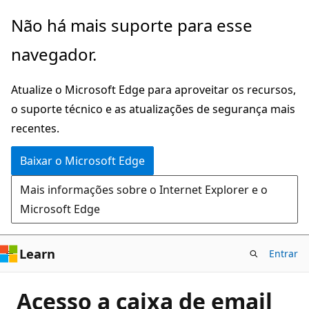
Pular
Não há mais suporte para esse
para
navegador.
o
conteúdo
Atualize o Microsoft Edge para aproveitar os recursos,
principal
o suporte técnico e as atualizações de segurança mais
recentes.
Baixar o Microsoft Edge
Mais informações sobre o Internet Explorer e o
Microsoft Edge
Learn
Entrar
Acesso a caixa de email