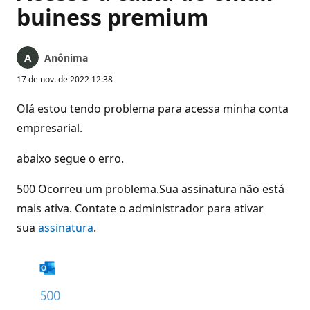
buiness premium
Anônima
17 de nov. de 2022 12:38
Olá estou tendo problema para acessa minha conta
empresarial.
abaixo segue o erro.
500 Ocorreu um problema.Sua assinatura não está
mais ativa. Contate o administrador para ativar
sua
assinatura
.