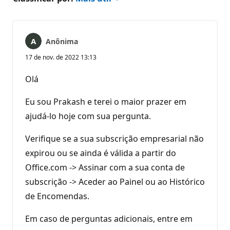
Anônima
17 de nov. de 2022 13:13
Olá
Eu sou Prakash e terei o maior prazer em
ajudá-lo hoje com sua pergunta.
Verifique se a sua subscrição empresarial não
expirou ou se ainda é válida a partir do
Office.com -> Assinar com a sua conta de
subscrição -> Aceder ao Painel ou ao Histórico
de Encomendas.
Em caso de perguntas adicionais, entre em