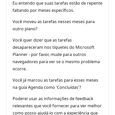
Eu entendo que suas tarefas estão de repente
faltando por meses específicos.
Você moveu as tarefas nesses meses para
outro plano?
Você quer dizer que as tarefas
desapareceram nos tíquetes do Microsoft
Planner - por favor, mude para outros
navegadores para ver se o mesmo problema
ocorre.
Você já marcou as tarefas para esses meses
na guia Agenda como 'Concluídas'?
Poderei usar as informações de feedback
relevantes que você fornecer para ver melhor
como posso ajudá-lo com a experiência que