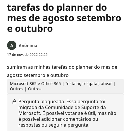
tarefas do planner do
mes de agosto setembro
e outubro
Anônima
17 de nov. de 2022 22:25
sumiram as minhas tarefas do planner do mes de
agosto setembro e outubro
Microsoft 365 e Office 365 | Instalar, resgatar, ativar |
Outros | Outros
Pergunta bloqueada.
Essa pergunta foi
migrada da Comunidade de Suporte da
Microsoft. É possível votar se é útil, mas não
é possível adicionar comentários ou
respostas ou seguir a pergunta.