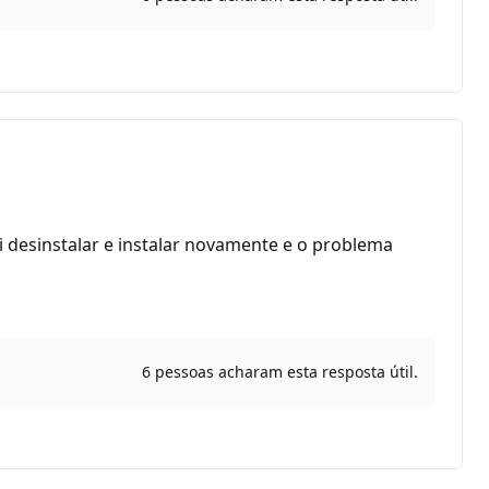
i desinstalar e instalar novamente e o problema
6 pessoas acharam esta resposta útil.