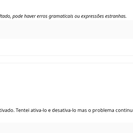
tado, pode haver erros gramaticais ou expressões estranhas.
ativado. Tentei ativa-lo e desativa-lo mas o problema contin