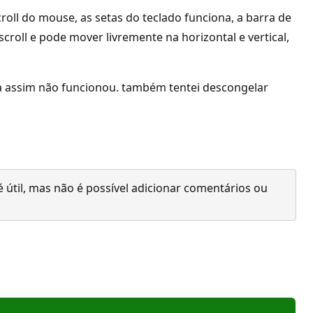
oll do mouse, as setas do teclado funciona, a barra de
oll e pode mover livremente na horizontal e vertical,
da assim não funcionou. também tentei descongelar
 útil, mas não é possível adicionar comentários ou