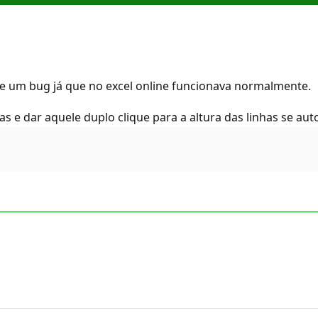
e um bug já que no excel online funcionava normalmente.
as e dar aquele duplo clique para a altura das linhas se au