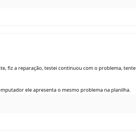
e, fiz a reparação, testei continuou com o problema, tente
computador ele apresenta o mesmo problema na planilha.