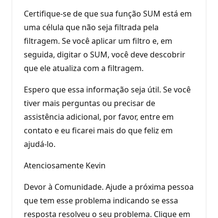
Certifique-se de que sua função SUM está em
uma célula que não seja filtrada pela
filtragem. Se você aplicar um filtro e, em
seguida, digitar o SUM, você deve descobrir
que ele atualiza com a filtragem.
Espero que essa informação seja útil. Se você
tiver mais perguntas ou precisar de
assistência adicional, por favor, entre em
contato e eu ficarei mais do que feliz em
ajudá-lo.
Atenciosamente Kevin
Devor à Comunidade. Ajude a próxima pessoa
que tem esse problema indicando se essa
resposta resolveu o seu problema. Clique em