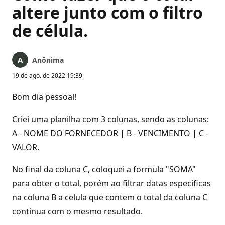
altere junto com o filtro
de célula.
Anônima
19 de ago. de 2022 19:39
Bom dia pessoal!
Criei uma planilha com 3 colunas, sendo as colunas:
A - NOME DO FORNECEDOR | B - VENCIMENTO | C -
VALOR.
No final da coluna C, coloquei a formula "SOMA"
para obter o total, porém ao filtrar datas especificas
na coluna B a celula que contem o total da coluna C
continua com o mesmo resultado.