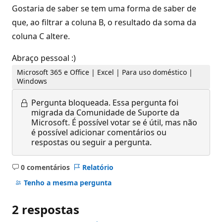
Gostaria de saber se tem uma forma de saber de
que, ao filtrar a coluna B, o resultado da soma da
coluna C altere.
Abraço pessoal :)
Microsoft 365 e Office | Excel | Para uso doméstico |
Windows
Pergunta bloqueada.
Essa pergunta foi
migrada da Comunidade de Suporte da
Microsoft. É possível votar se é útil, mas não
é possível adicionar comentários ou
respostas ou seguir a pergunta.
0 comentários
Relatório
Sem
comentários
Tenho a mesma pergunta
2 respostas