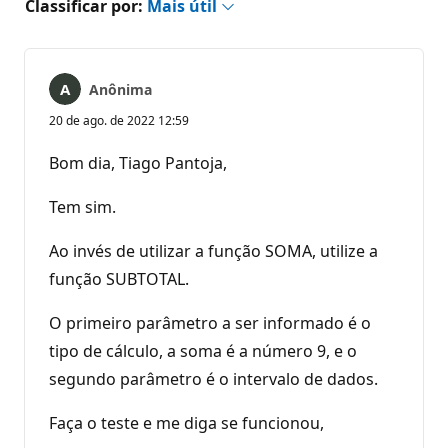
Classificar por:
Mais útil
Anônima
20 de ago. de 2022 12:59
Bom dia, Tiago Pantoja,
Tem sim.
Ao invés de utilizar a função SOMA, utilize a
função SUBTOTAL.
O primeiro parâmetro a ser informado é o
tipo de cálculo, a soma é a número 9, e o
segundo parâmetro é o intervalo de dados.
Faça o teste e me diga se funcionou,