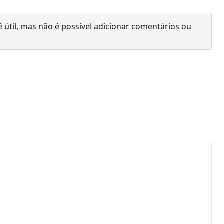
 útil, mas não é possível adicionar comentários ou