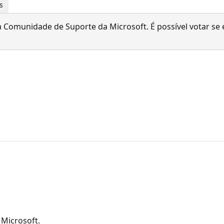
s
 Comunidade de Suporte da Microsoft. É possível votar se é
Microsoft.