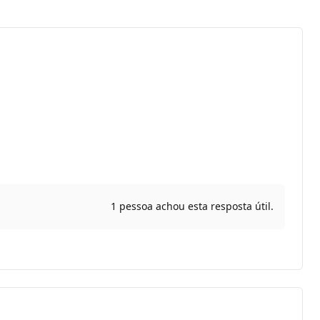
1 pessoa achou esta resposta útil.