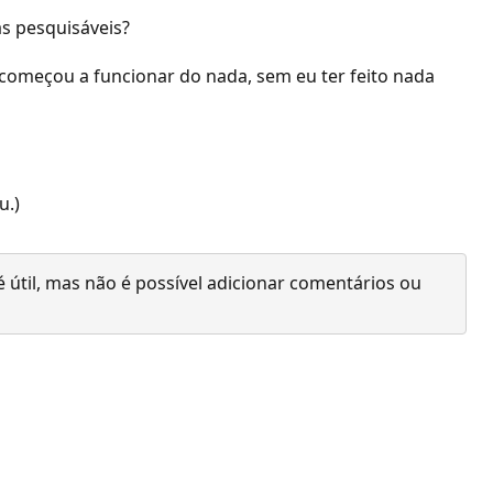
as pesquisáveis?
começou a funcionar do nada, sem eu ter feito nada
u.)
 útil, mas não é possível adicionar comentários ou