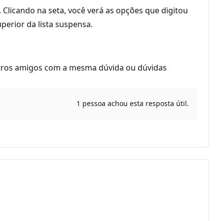
 Clicando na seta, você verá as opções que digitou
perior da lista suspensa.
tros amigos com a mesma dúvida ou dúvidas
1 pessoa achou esta resposta útil.