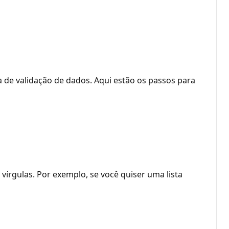
ta de validação de dados. Aqui estão os passos para
 vírgulas. Por exemplo, se você quiser uma lista