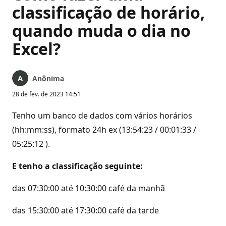
classificação de horário,
quando muda o dia no
Excel?
Anônima
28 de fev. de 2023 14:51
Tenho um banco de dados com vários horários
(hh:mm:ss), formato 24h ex (13:54:23 / 00:01:33 /
05:25:12 ).
E tenho a classificação seguinte:
das 07:30:00 até 10:30:00 café da manhã
das 15:30:00 até 17:30:00 café da tarde