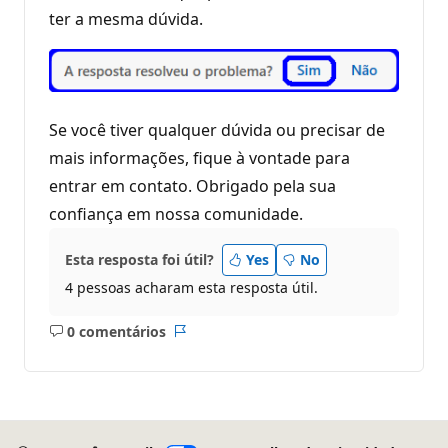
ter a mesma dúvida.
Se você tiver qualquer dúvida ou precisar de
mais informações, fique à vontade para
entrar em contato. Obrigado pela sua
confiança em nossa comunidade.
Esta resposta foi útil?
Yes
No
4 pessoas acharam esta resposta útil.
0 comentários
Sem
Relatório
comentários