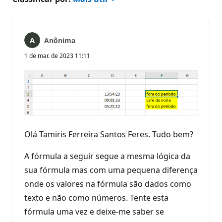
Anônima
1 de mar. de 2023 11:11
Olá Tamiris Ferreira Santos Feres. Tudo bem?
A fórmula a seguir segue a mesma lógica da
sua fórmula mas com uma pequena diferença
onde os valores na fórmula são dados como
texto e não como números. Tente esta
fórmula uma vez e deixe-me saber se