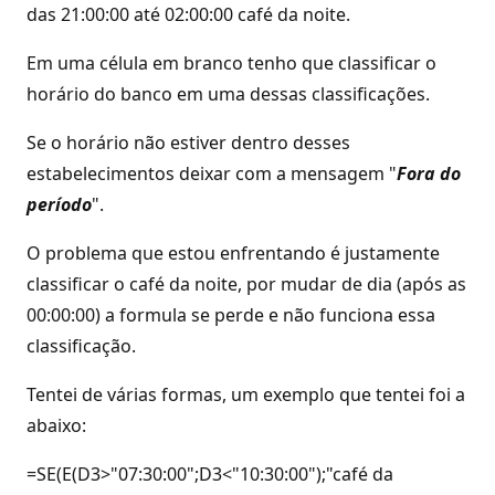
das 21:00:00 até 02:00:00 café da noite.
Em uma célula em branco tenho que classificar o
horário do banco em uma dessas classificações.
Se o horário não estiver dentro desses
estabelecimentos deixar com a mensagem "
Fora do
período
".
O problema que estou enfrentando é justamente
classificar o café da noite, por mudar de dia (após as
00:00:00) a formula se perde e não funciona essa
classificação.
Tentei de várias formas, um exemplo que tentei foi a
abaixo:
=SE(E(D3>"07:30:00";D3<"10:30:00");"café da