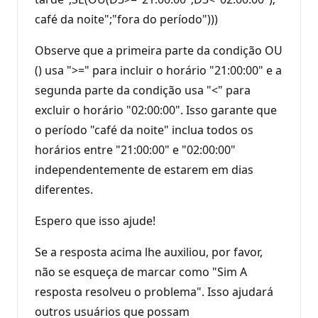
café da noite";"fora do período")))
Observe que a primeira parte da condição OU
() usa ">=" para incluir o horário "21:00:00" e a
segunda parte da condição usa "<" para
excluir o horário "02:00:00". Isso garante que
o período "café da noite" inclua todos os
horários entre "21:00:00" e "02:00:00"
independentemente de estarem em dias
diferentes.
Espero que isso ajude!
Se a resposta acima lhe auxiliou, por favor,
não se esqueça de marcar como "Sim A
resposta resolveu o problema". Isso ajudará
outros usuários que possam