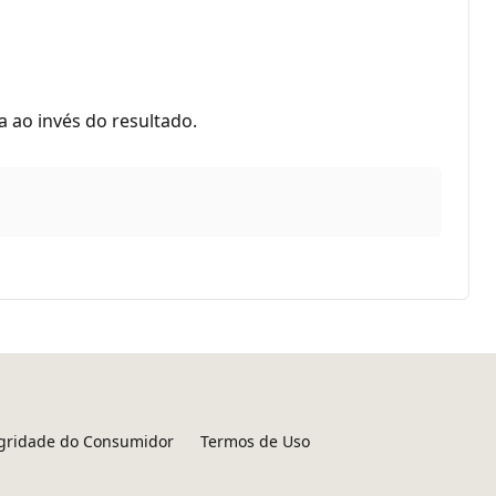
 ao invés do resultado.
egridade do Consumidor
Termos de Uso