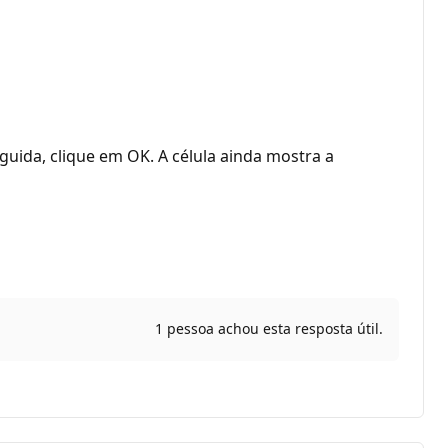
guida, clique em OK. A célula ainda mostra a
1 pessoa achou esta resposta útil.