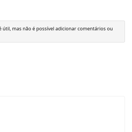
 útil, mas não é possível adicionar comentários ou