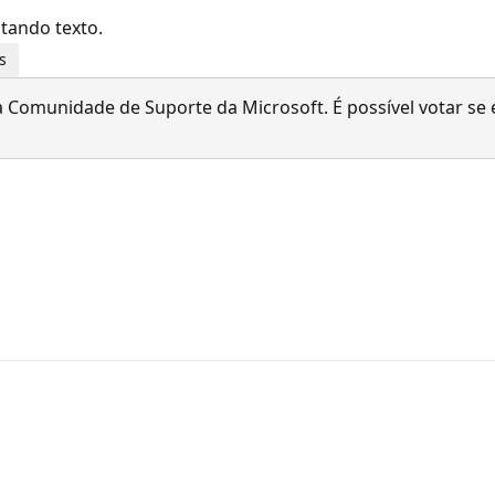
ntando texto.
s
 Comunidade de Suporte da Microsoft. É possível votar se é