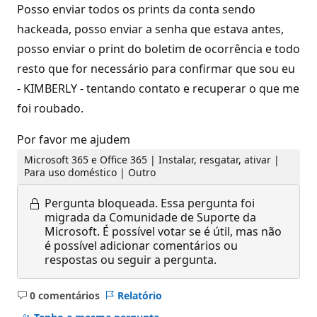
Posso enviar todos os prints da conta sendo
hackeada, posso enviar a senha que estava antes,
posso enviar o print do boletim de ocorrência e todo
resto que for necessário para confirmar que sou eu
- KIMBERLY - tentando contato e recuperar o que me
foi roubado.
Por favor me ajudem
Microsoft 365 e Office 365 | Instalar, resgatar, ativar |
Para uso doméstico | Outro
Pergunta bloqueada.
Essa pergunta foi
migrada da Comunidade de Suporte da
Microsoft. É possível votar se é útil, mas não
é possível adicionar comentários ou
respostas ou seguir a pergunta.
0 comentários
Relatório
Sem
comentários