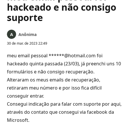
hackeado e não consigo
suporte
Anônima
30 de mar. de 2023 22:49
meu email pessoal ******@hotmail.com foi
hackeado quinta passada (23/03), já preenchi uns 10
formulários e não consigo recuperação.
Alteraram os meus emails de recuperação,
retiraram meu número e por isso fica difícil
conseguir entrar.
Consegui indicação para falar com suporte por aqui,
através do contato que consegui via facebook da
Microsoft.