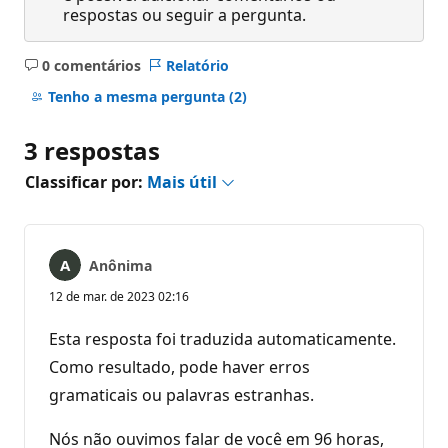
respostas ou seguir a pergunta.
0 comentários
Relatório
Sem
comentários
Tenho a mesma pergunta
(2)
3 respostas
Classificar por:
Mais útil
Anônima
12 de mar. de 2023 02:16
Esta resposta foi traduzida automaticamente.
Como resultado, pode haver erros
gramaticais ou palavras estranhas.
Nós não ouvimos falar de você em 96 horas,