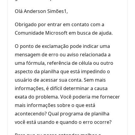
Olá Anderson Simões1,
Obrigado por entrar em contato com a
Comunidade Microsoft em busca de ajuda.
O ponto de exclamação pode indicar uma
mensagem de erro ou aviso relacionada a
uma fórmula, referência de célula ou outro
aspecto da planilha que está impedindo o
usuário de acessar sua conta. Sem mais
informações, é difícil determinar a causa
exata do problema. Você poderia me fornecer
mais informações sobre o que está
acontecendo? Qual programa de planilha
você está usando e quando o erro ocorre?