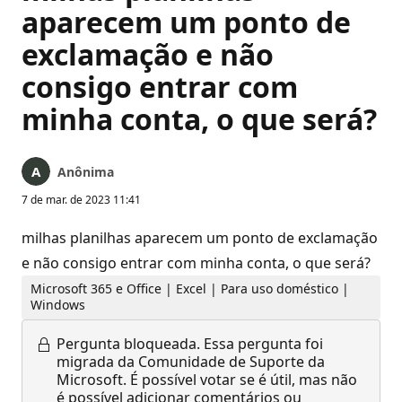
aparecem um ponto de
exclamação e não
consigo entrar com
minha conta, o que será?
Anônima
7 de mar. de 2023 11:41
milhas planilhas aparecem um ponto de exclamação
e não consigo entrar com minha conta, o que será?
Microsoft 365 e Office | Excel | Para uso doméstico |
Windows
Pergunta bloqueada.
Essa pergunta foi
migrada da Comunidade de Suporte da
Microsoft. É possível votar se é útil, mas não
é possível adicionar comentários ou