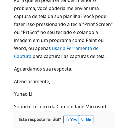
Para que eu possa entender melhor o
problema, você poderia me enviar uma
captura de tela da sua planilha? Você pode
fazer isso pressionando a tecla "Print Screen"
ou "PrtScn" no seu teclado e colando a
imagem em um programa como Paint ou
Word, ou apenas
usar a Ferramenta de
Captura
para capturar as capturas de tela.
Aguardamos sua resposta.
Atenciosamente,
Yuhao Li
Suporte Técnico da Comunidade Microsoft.
Esta resposta foi útil?
Yes
No